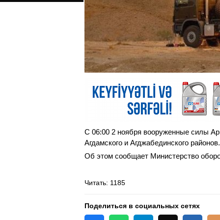
С 06:00 2 ноября вооруженные силы А
Агдамского и Агджабединского районов.
Об этом сообщает Министерство обор
Читать
: 1185
Поделиться в социальных сетях