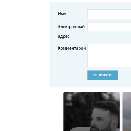
Имя
Электронный
адрес
Комментарий
ОТПРАВИТЬ