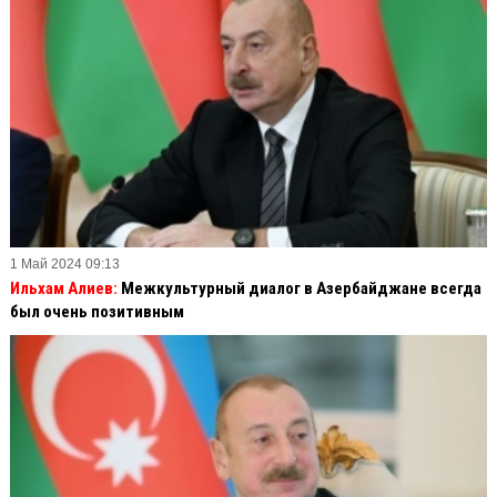
1 Май 2024 09:13
Ильхам Алиев:
Межкультурный диалог в Азербайджане всегда
был очень позитивным