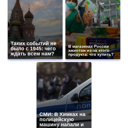
Таких событий не
В магазинах России
было с 1945: чего
ажиотаж из-за этого
ждать всем нам?
продукта: что купить?
СМИ: В Химках на
полицейскую
машину напали и