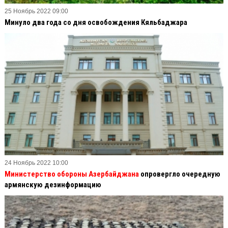
25 Ноябрь 2022 09:00
Минуло два года со дня освобождения Кяльбаджара
24 Ноябрь 2022 10:00
Министерство обороны Азербайджана
опровергло очередную
армянскую дезинформацию