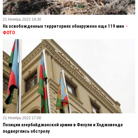
21 Ноябрь 2022 18:30
На освобожденных территориях обнаружено еще 119 мин
-
ФОТО
21 Ноябрь 2022 17:00
Позиции азербайджанской армии в Физули и Ходжавенде
подверглись обстрелу