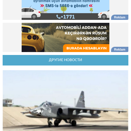
ДРУГИЕ НОВОСТИ