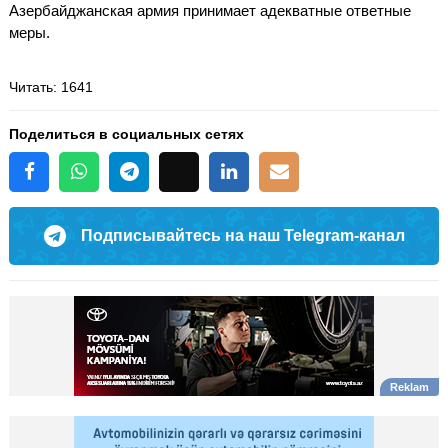
Азербайджанская армия принимает адекватные ответные
меры.
Читать
: 1641
Поделиться в социальных сетях
Подписывайтесь на наш Telegram-канал