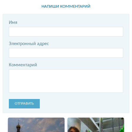
НАПИШИ КОММЕНТАРИЙ
Имя
Электронный адрес
Комментарий
ОТПРАВИТЬ