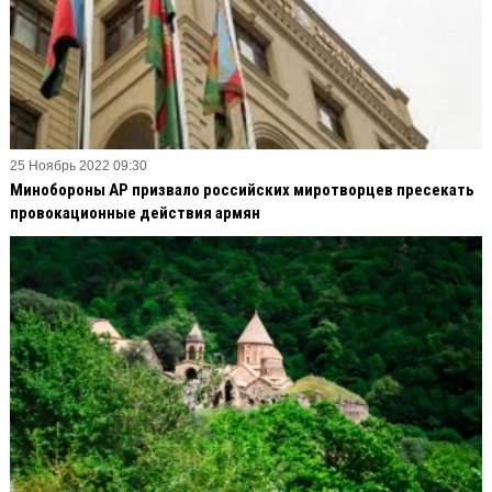
25 Ноябрь 2022 09:30
Минобороны АР призвало российских миротворцев пресекать
провокационные действия армян