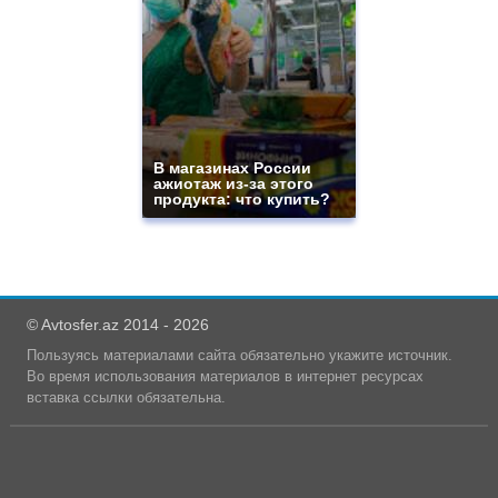
В магазинах России
ажиотаж из-за этого
продукта: что купить?
© Avtosfer.az 2014 - 2026
Пользуясь материалами сайта обязательно укажите источник.
Во время использования материалов в интернет ресурсах
вставка ссылки обязательна.