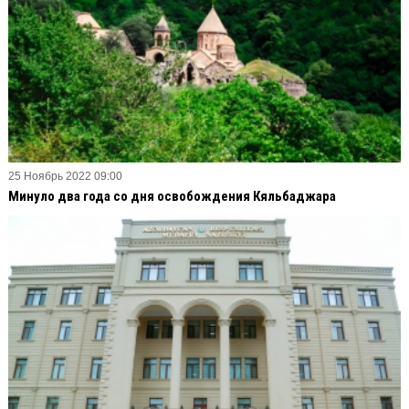
25 Ноябрь 2022 09:00
Минуло два года со дня освобождения Кяльбаджара