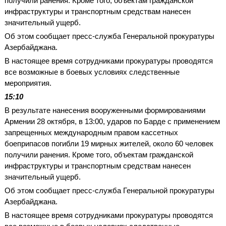
получили ранения. Кроме того, объектам гражданской
инфраструктуры и транспортным средствам нанесен
значительный ущерб.
Об этом сообщает пресс-служба Генеральной прокуратуры
Азербайджана.
В настоящее время сотрудниками прокуратуры проводятся
все возможные в боевых условиях следственные
мероприятия.
15:10
В результате нанесения вооруженными формированиями
Армении 28 октября, в 13:00, ударов по Барде с применением
запрещенных международным правом кассетных
боеприпасов погибли 19 мирных жителей, около 60 человек
получили ранения. Кроме того, объектам гражданской
инфраструктуры и транспортным средствам нанесен
значительный ущерб.
Об этом сообщает пресс-служба Генеральной прокуратуры
Азербайджана.
В настоящее время сотрудниками прокуратуры проводятся