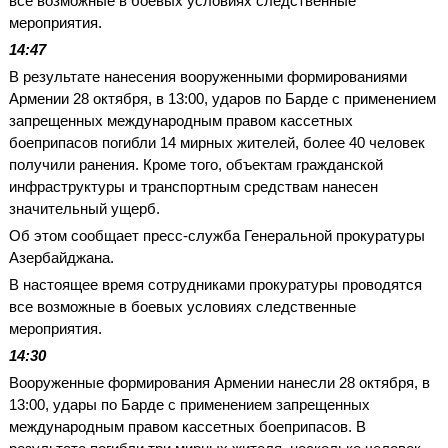
все возможные в боевых условиях следственные
мероприятия.
14:47
В результате нанесения вооруженными формированиями
Армении 28 октября, в 13:00, ударов по Барде с применением
запрещенных международным правом кассетных
боеприпасов погибли 14 мирных жителей, более 40 человек
получили ранения. Кроме того, объектам гражданской
инфраструктуры и транспортным средствам нанесен
значительный ущерб.
Об этом сообщает пресс-служба Генеральной прокуратуры
Азербайджана.
В настоящее время сотрудниками прокуратуры проводятся
все возможные в боевых условиях следственные
мероприятия.
14:30
Вооруженные формирования Армении нанесли 28 октября, в
13:00, удары по Барде с применением запрещенных
международным правом кассетных боеприпасов. В