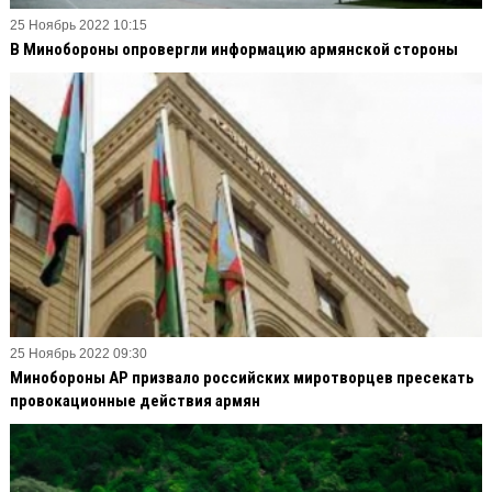
25 Ноябрь 2022 10:15
В Минобороны опровергли информацию армянской стороны
25 Ноябрь 2022 09:30
Минобороны АР призвало российских миротворцев пресекать
провокационные действия армян