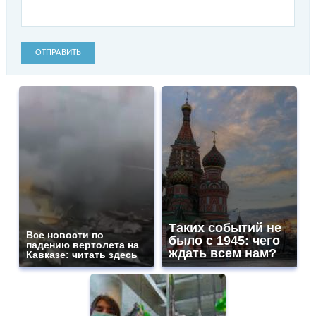
ОТПРАВИТЬ
Таких событий не
Все новости по
было с 1945: чего
падению вертолета на
ждать всем нам?
Кавказе: читать здесь