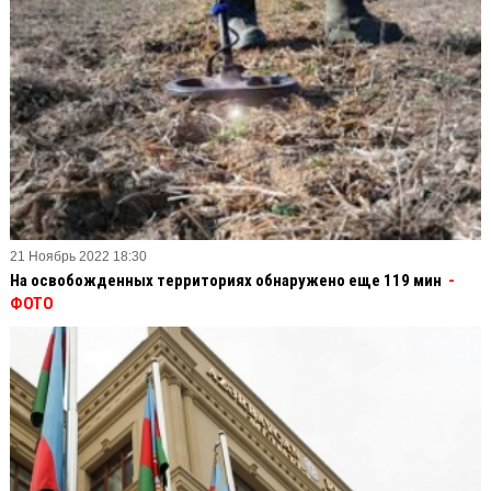
21 Ноябрь 2022 18:30
На освобожденных территориях обнаружено еще 119 мин
-
ФОТО