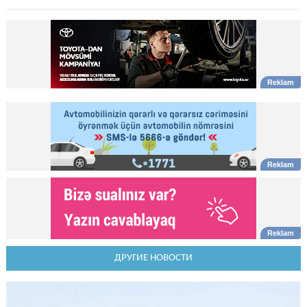
ДРУГИЕ НОВОСТИ