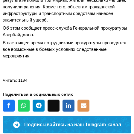
результате погибли три мирных жителя, несколько человек
получили ранения. Кроме того, объектам гражданской
инфраструктуры и транспортным средствам нанесен
значительный ущерб.
Об этом сообщает пресс-служба Генеральной прокуратуры
Азербайджана.
В настоящее время сотрудниками прокуратуры проводятся
все возможные в боевых условиях следственные
мероприятия.
Читать
: 1194
Поделиться в социальных сетях
Подписывайтесь на наш Telegram-канал