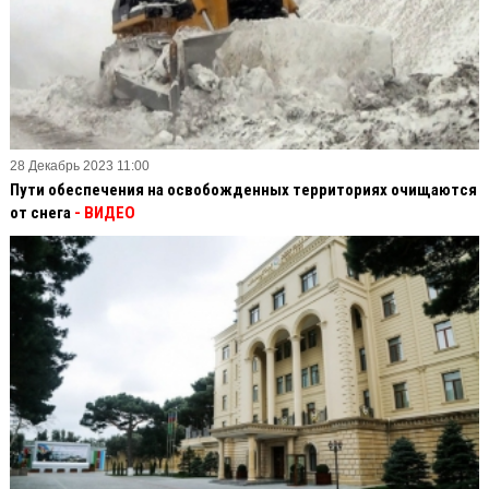
28 Декабрь 2023 11:00
Пути обеспечения на освобожденных территориях очищаются
от снега
- ВИДЕО