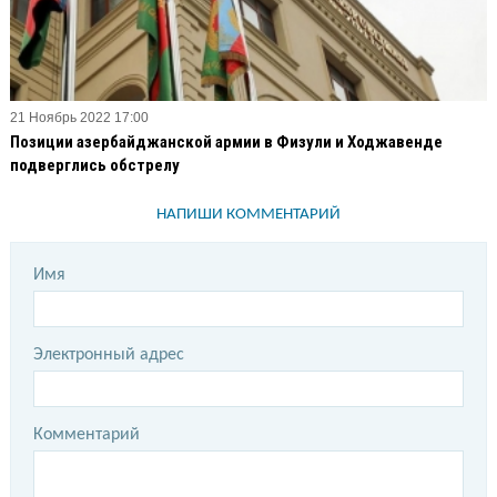
21 Ноябрь 2022 17:00
Позиции азербайджанской армии в Физули и Ходжавенде
подверглись обстрелу
НАПИШИ КОММЕНТАРИЙ
Имя
Электронный адрес
Комментарий