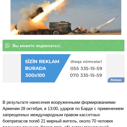
|
В результате нанесения вооруженными формированиями
Армении 28 октября, в 13:00, ударов по Барде с применением
запрещенных международным правом кассетных
боеприпасов погиб 21 мирный житель, около 70 человек