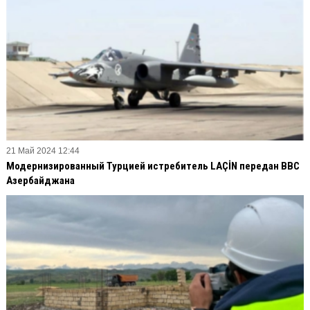
21 Май 2024 12:44
Модернизированный Турцией истребитель LAÇİN передан ВВС
Азербайджана