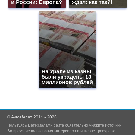
и России: Европа?
ждал: как так?!
На Урале из казны
были украдены 18
миллионов рублей
© Avtosfer.az 2014 - 2026
Пользуясь материалами сайта обязательно укажите источник.
Во время использования материалов в интернет ресурсах