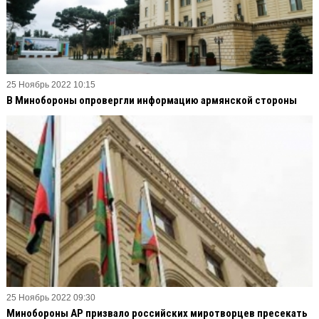
25 Ноябрь 2022 10:15
В Минобороны опровергли информацию армянской стороны
25 Ноябрь 2022 09:30
Минобороны АР призвало российских миротворцев пресекать