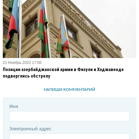
21 Ноябрь 2022 17:00
Позиции азербайджанской армии в Физули и Ходжавенде
подверглись обстрелу
НАПИШИ КОММЕНТАРИЙ
Имя
Электронный адрес