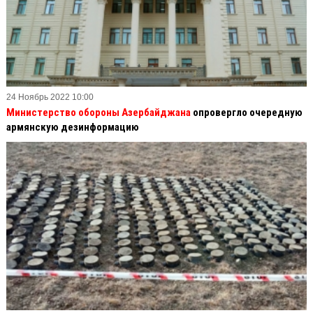
24 Ноябрь 2022 10:00
Министерство обороны Азербайджана
опровергло очередную
армянскую дезинформацию