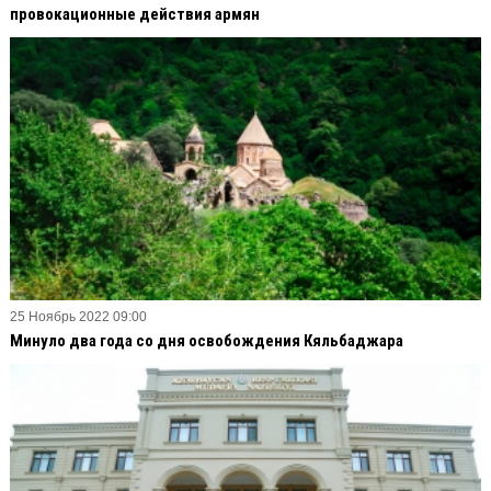
провокационные действия армян
25 Ноябрь 2022 09:00
Минуло два года со дня освобождения Кяльбаджара