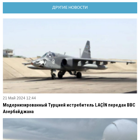
ДРУГИЕ НОВОСТИ
21 Май 2024 12:44
Модернизированный Турцией истребитель LAÇİN передан ВВС
Азербайджана