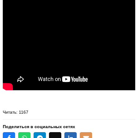
Читать
: 1167
Поделиться в социальных сетях