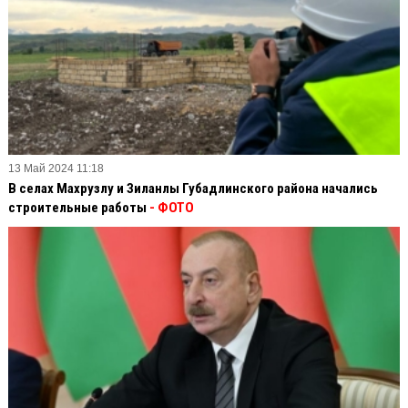
13 Май 2024 11:18
В селах Махрузлу и Зиланлы Губадлинского района начались
строительные работы
- ФОТО