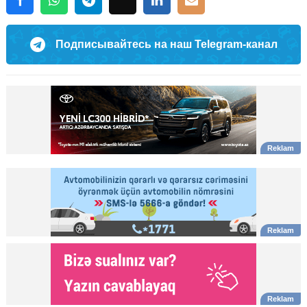
Подписывайтесь на наш Telegram-канал