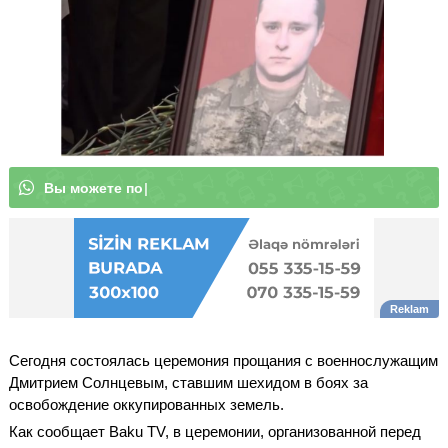
В
ы
м
|
Сегодня состоялась церемония прощания с военнослужащим
Дмитрием Солнцевым, ставшим шехидом в боях за
освобождение оккупированных земель.
Как сообщает Baku TV, в церемонии, организованной перед