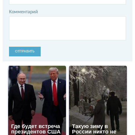
Комментарий
ОТПРАВИТЬ
Где будет встреча
Такую зиму в
президентов США
России никто не