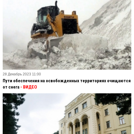
28 Декабрь 2023 11:00
Пути обеспечения на освобожденных территориях очищаются
от снега
- ВИДЕО