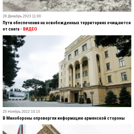
28 Декабрь 2023 11:00
Пути обеспечения на освобожденных территориях очищаются
от снега
- ВИДЕО
25 Ноябрь 2022 10:15
В Минобороны опровергли информацию армянской стороны