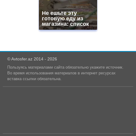
Не ешьте эту
готовую еду из
магазина: список
© Avtosfer.az 2014 - 2026
Пользуясь материалами сайта обязательно укажите источник.
Во время использования материалов в интернет ресурсах
вставка ссылки обязательна.