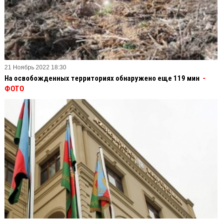
21 Ноябрь 2022 18:30
На освобожденных территориях обнаружено еще 119 мин
-
ФОТО