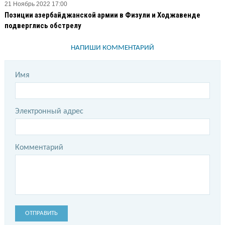
21 Ноябрь 2022 17:00
Позиции азербайджанской армии в Физули и Ходжавенде
подверглись обстрелу
НАПИШИ КОММЕНТАРИЙ
Имя
Электронный адрес
Комментарий
ОТПРАВИТЬ