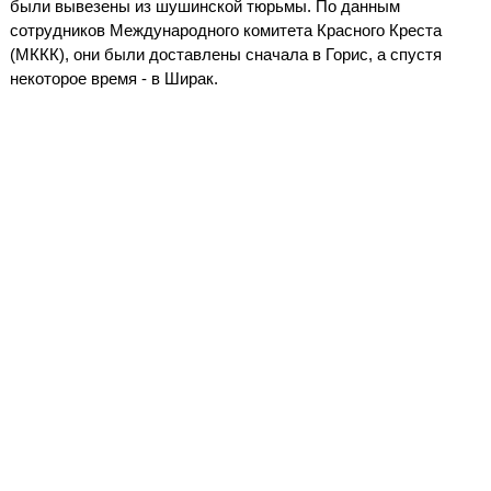
были вывезены из шушинской тюрьмы. По данным
сотрудников Международного комитета Красного Креста
(МККК), они были доставлены сначала в Горис, а спустя
некоторое время - в Ширак.