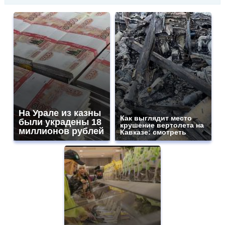
На Урале из казны
Как выглядит место
были украдены 18
крушение вертолета на
миллионов рублей
Кавказе: смотреть