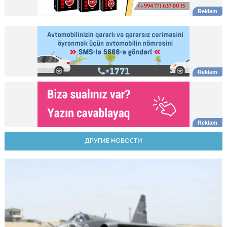
ДРУГИЕ НОВОСТИ