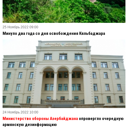
25 Ноябрь 2022 09:00
Минуло два года со дня освобождения Кяльбаджара
24 Ноябрь 2022 10:00
Министерство обороны Азербайджана
опровергло очередную
армянскую дезинформацию