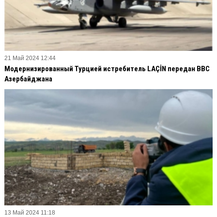
21 Май 2024 12:44
Модернизированный Турцией истребитель LAÇİN передан ВВС
Азербайджана
13 Май 2024 11:18