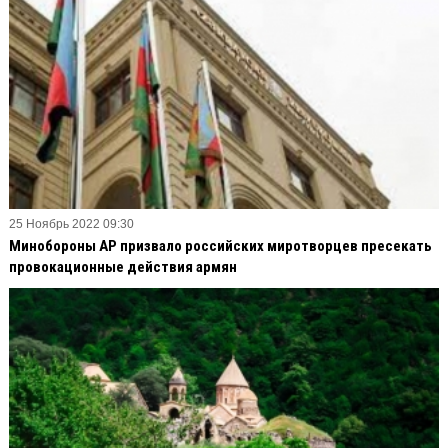
25 Ноябрь 2022 09:30
Минобороны АР призвало российских миротворцев пресекать
провокационные действия армян