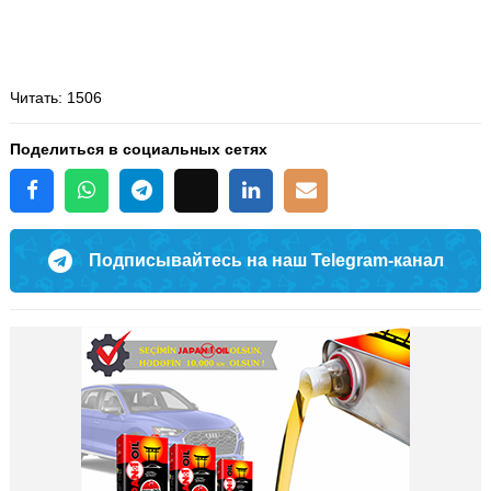
Читать
: 1506
Поделиться в социальных сетях
Подписывайтесь на наш Telegram-канал