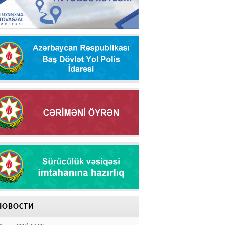
НОВОСТИ