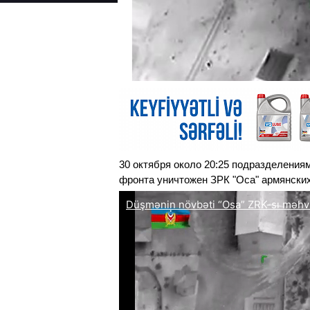
30 октября около 20:25 подразделени
фронта уничтожен ЗРК "Оса" армянски