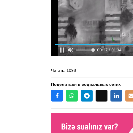
Читать
: 1098
Поделиться в социальных сетях