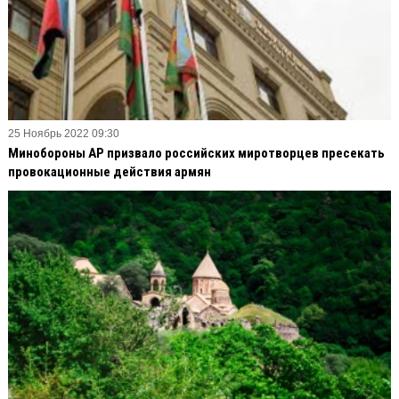
25 Ноябрь 2022 09:30
Минобороны АР призвало российских миротворцев пресекать
провокационные действия армян