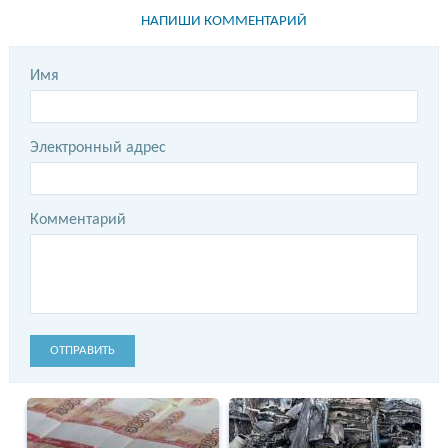
НАПИШИ КОММЕНТАРИЙ
Имя
Электронный адрес
Комментарий
ОТПРАВИТЬ