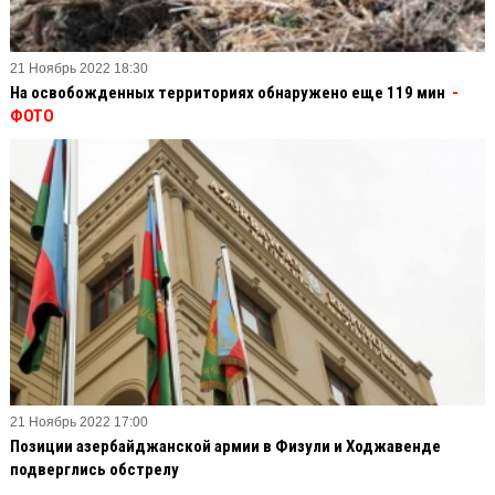
21 Ноябрь 2022 18:30
На освобожденных территориях обнаружено еще 119 мин
-
ФОТО
21 Ноябрь 2022 17:00
Позиции азербайджанской армии в Физули и Ходжавенде
подверглись обстрелу