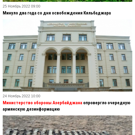
25 Ноябрь 2022 09:00
Минуло два года со дня освобождения Кяльбаджара
24 Ноябрь 2022 10:00
Министерство обороны Азербайджана
опровергло очередную
армянскую дезинформацию