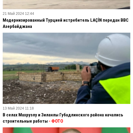
21 Май 2024 12:44
Модернизированный Турцией истребитель LAÇİN передан ВВС
Азербайджана
13 Май 2024 11:18
В селах Махрузлу и Зиланлы Губадлинского района начались
строительные работы
- ФОТО