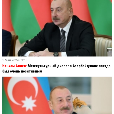
1 Май 2024 09:13
Ильхам Алиев:
Межкультурный диалог в Азербайджане всегда
был очень позитивным