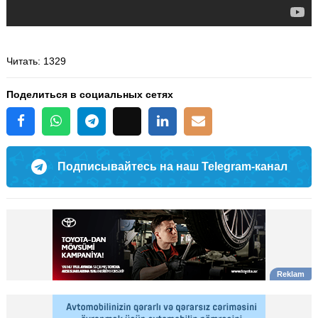
Читать
: 1329
Поделиться в социальных сетях
Подписывайтесь на наш Telegram-канал