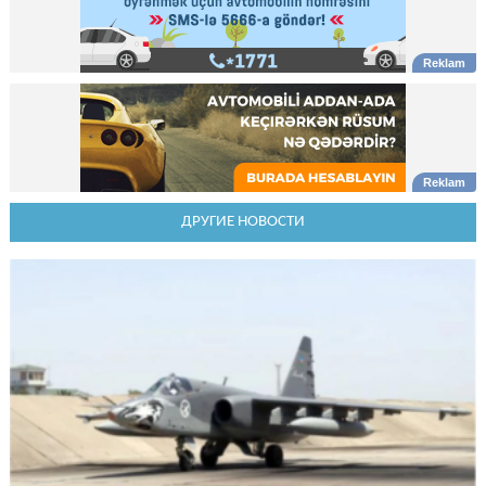
ДРУГИЕ НОВОСТИ