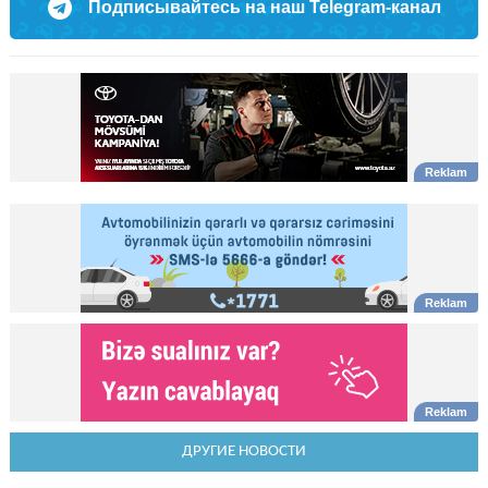
Подписывайтесь на наш Telegram-канал
ДРУГИЕ НОВОСТИ