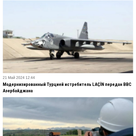
21 Май 2024 12:44
Модернизированный Турцией истребитель LAÇİN передан ВВС
Азербайджана