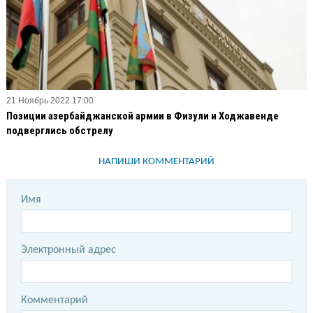
21 Ноябрь 2022 17:00
Позиции азербайджанской армии в Физули и Ходжавенде
подверглись обстрелу
НАПИШИ КОММЕНТАРИЙ
Имя
Электронный адрес
Комментарий