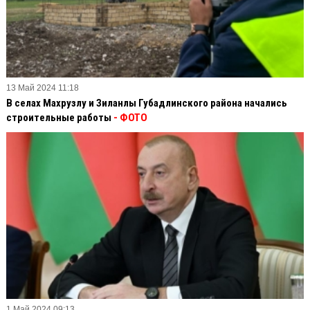
13 Май 2024 11:18
В селах Махрузлу и Зиланлы Губадлинского района начались
строительные работы
- ФОТО
1 Май 2024 09:13