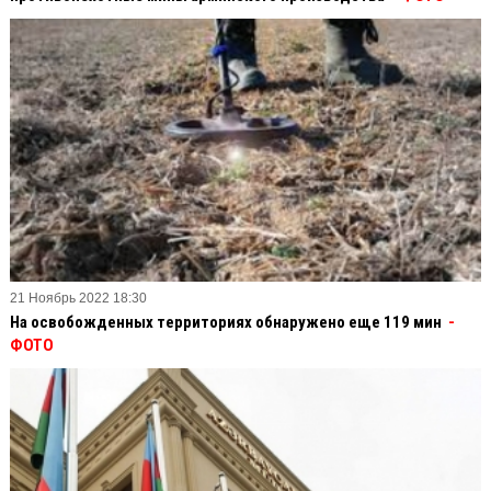
21 Ноябрь 2022 18:30
На освобожденных территориях обнаружено еще 119 мин
-
ФОТО