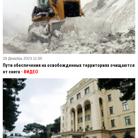
28 Декабрь 2023 11:00
Пути обеспечения на освобожденных территориях очищаются
от снега
- ВИДЕО