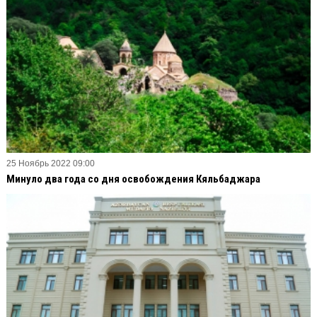
25 Ноябрь 2022 09:00
Минуло два года со дня освобождения Кяльбаджара