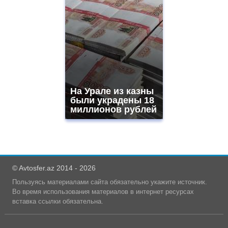
На Урале из казны
были украдены 18
миллионов рублей
© Avtosfer.az 2014 - 2026
Пользуясь материалами сайта обязательно укажите источник.
Во время использования материалов в интернет ресурсах
вставка ссылки обязательна.