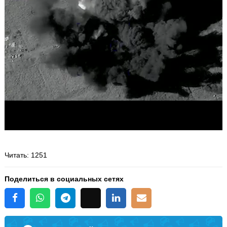
Читать
: 1251
Поделиться в социальных сетях