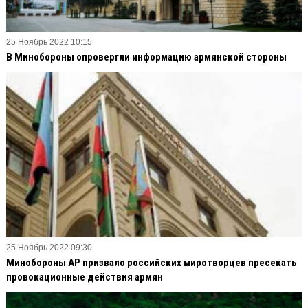
25 Ноябрь 2022 10:15
В Минобороны опровергли информацию армянской стороны
25 Ноябрь 2022 09:30
Минобороны АР призвало российских миротворцев пресекать
провокационные действия армян