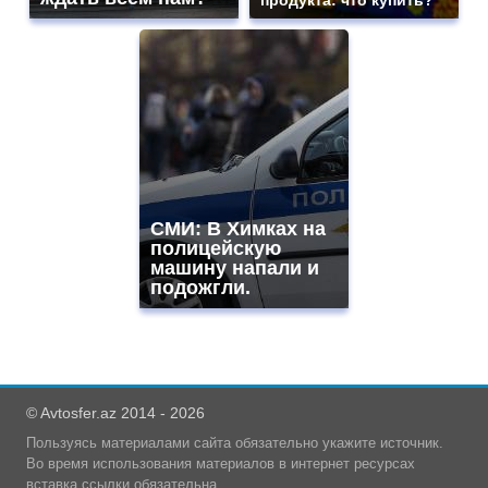
СМИ: В Химках на
полицейскую
машину напали и
подожгли.
© Avtosfer.az 2014 - 2026
Пользуясь материалами сайта обязательно укажите источник.
Во время использования материалов в интернет ресурсах
вставка ссылки обязательна.