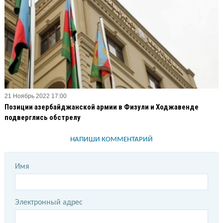
21 Ноябрь 2022 17:00
Позиции азербайджанской армии в Физули и Ходжавенде
подверглись обстрелу
НАПИШИ КОММЕНТАРИЙ
Имя
Электронный адрес