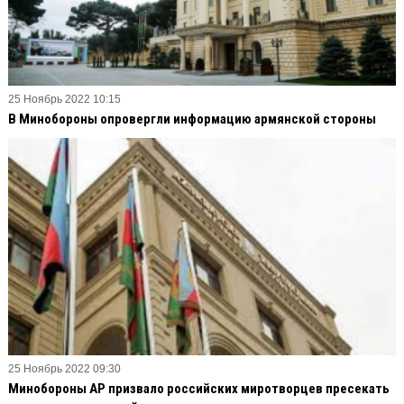
25 Ноябрь 2022 10:15
В Минобороны опровергли информацию армянской стороны
25 Ноябрь 2022 09:30
Минобороны АР призвало российских миротворцев пресекать