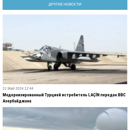
ДРУГИЕ НОВОСТИ
21 Май 2024 12:44
Модернизированный Турцией истребитель LAÇİN передан ВВС
Азербайджана