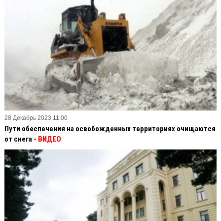
28 Декабрь 2023 11:00
Пути обеспечения на освобожденных территориях очищаются
от снега
- ВИДЕО