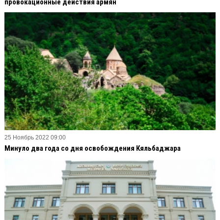
провокационные действия армян
25 Ноябрь 2022 09:00
Минуло два года со дня освобождения Кяльбаджара