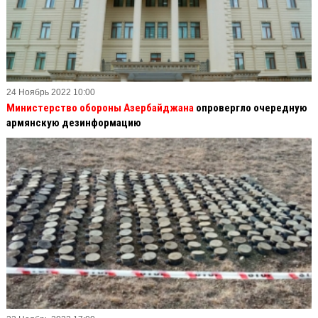
24 Ноябрь 2022 10:00
Министерство обороны Азербайджана
опровергло очередную
армянскую дезинформацию