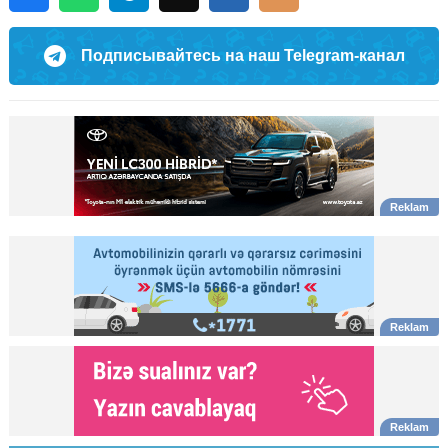
Подписывайтесь на наш Telegram-канал