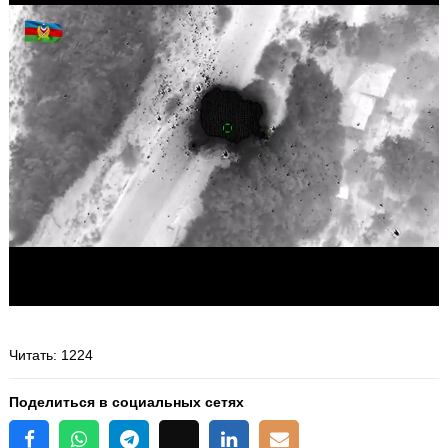
Читать
: 1224
Поделиться в социальных сетях