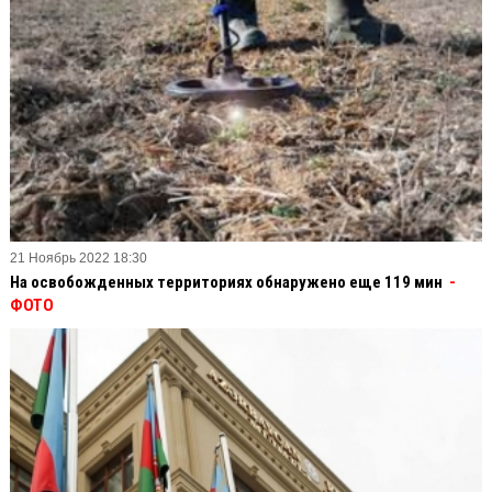
21 Ноябрь 2022 18:30
На освобожденных территориях обнаружено еще 119 мин
-
ФОТО