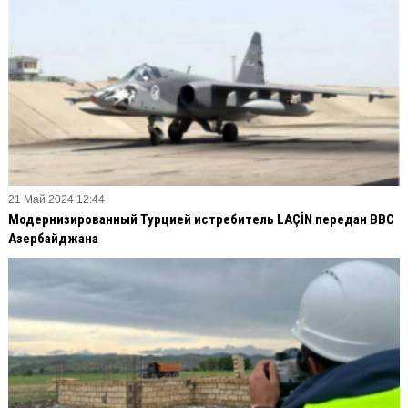
21 Май 2024 12:44
Модернизированный Турцией истребитель LAÇİN передан ВВС
Азербайджана