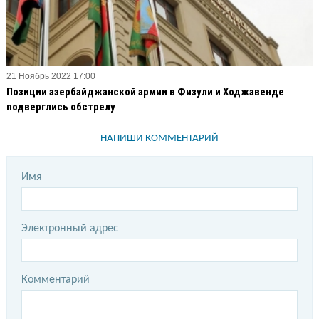
21 Ноябрь 2022 17:00
Позиции азербайджанской армии в Физули и Ходжавенде
подверглись обстрелу
НАПИШИ КОММЕНТАРИЙ
Имя
Электронный адрес
Комментарий