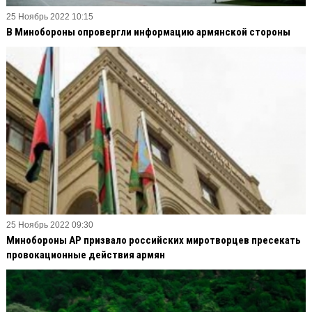
25 Ноябрь 2022 10:15
В Минобороны опровергли информацию армянской стороны
25 Ноябрь 2022 09:30
Минобороны АР призвало российских миротворцев пресекать
провокационные действия армян