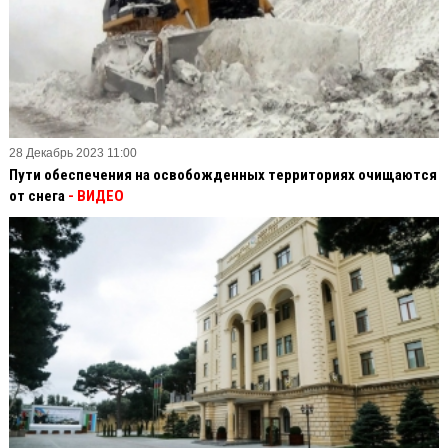
28 Декабрь 2023 11:00
Пути обеспечения на освобожденных территориях очищаются
от снега
- ВИДЕО