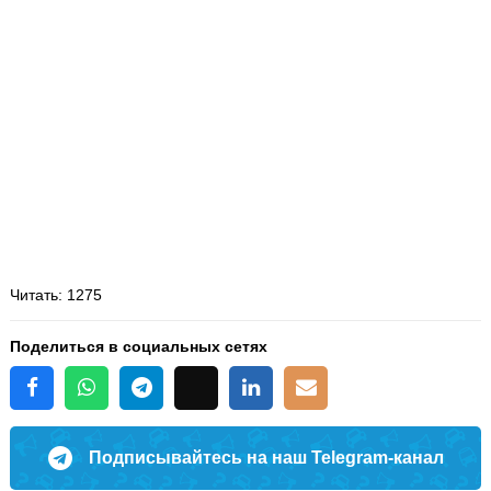
Читать
: 1275
Поделиться в социальных сетях
Подписывайтесь на наш Telegram-канал