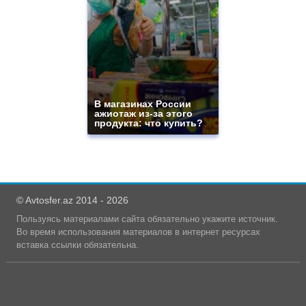
В магазинах России
ажиотаж из-за этого
продукта: что купить?
© Avtosfer.az 2014 - 2026
Пользуясь материалами сайта обязательно укажите источник.
Во время использования материалов в интернет ресурсах
вставка ссылки обязательна.