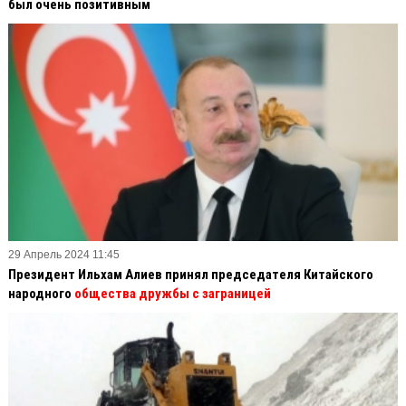
был очень позитивным
29 Апрель 2024 11:45
Президент Ильхам Алиев принял председателя Китайского
народного
общества дружбы с заграницей