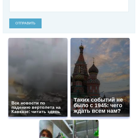
ОТПРАВИТЬ
Таких событий не
Все новости по
было с 1945: чего
падению вертолета на
ждать всем нам?
Кавказе: читать здесь