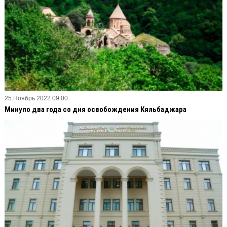
25 Ноябрь 2022 09:00
Минуло два года со дня освобождения Кяльбаджара