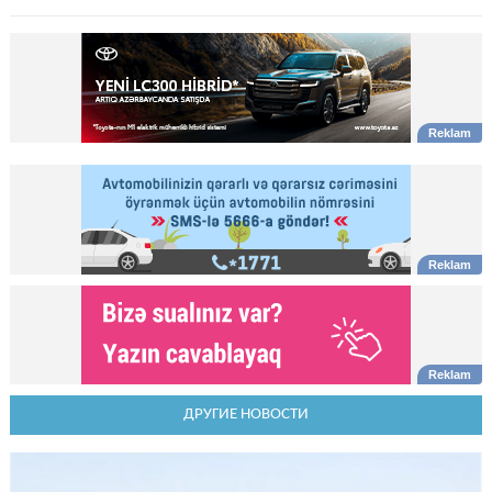
ДРУГИЕ НОВОСТИ