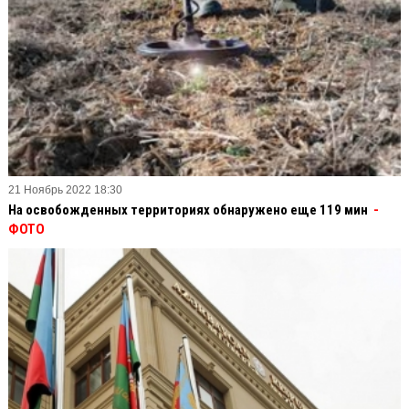
21 Ноябрь 2022 18:30
На освобожденных территориях обнаружено еще 119 мин
-
ФОТО