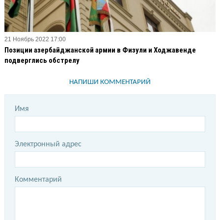
21 Ноябрь 2022 17:00
Позиции азербайджанской армии в Физули и Ходжавенде
подверглись обстрелу
НАПИШИ КОММЕНТАРИЙ
Имя
Электронный адрес
Комментарий