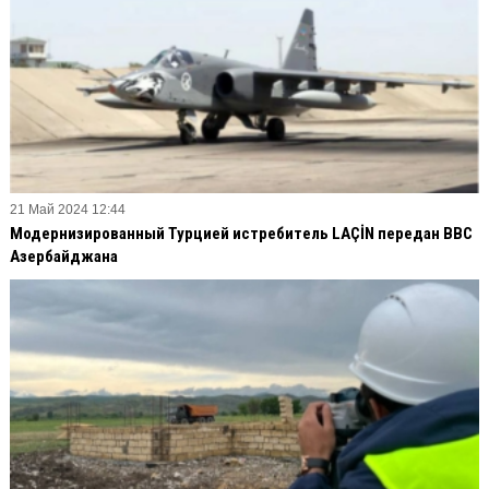
21 Май 2024 12:44
Модернизированный Турцией истребитель LAÇİN передан ВВС
Азербайджана