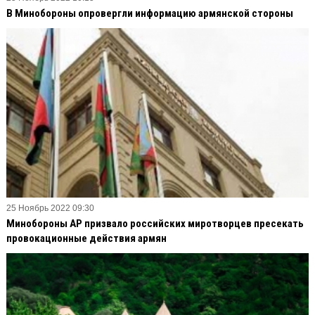
В Минобороны опровергли информацию армянской стороны
25 Ноябрь 2022 09:30
Минобороны АР призвало российских миротворцев пресекать
провокационные действия армян