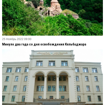
25 Ноябрь 2022 09:00
Минуло два года со дня освобождения Кяльбаджара