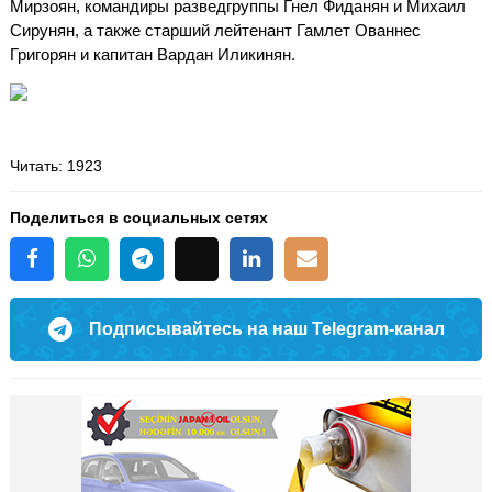
Мирзоян, командиры разведгруппы Гнел Фиданян и Михаил
Сирунян, а также старший лейтенант Гамлет Ованнес
Григорян и капитан Вардан Иликинян.
Читать
: 1923
Поделиться в социальных сетях
Подписывайтесь на наш Telegram-канал