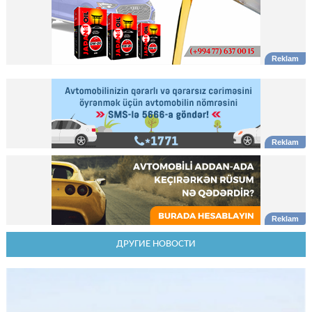
ДРУГИЕ НОВОСТИ