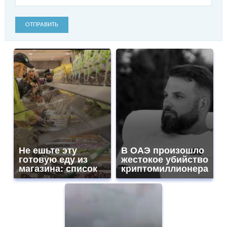
ОТПРАВИТЬ
Не ешьте эту
В ОАЭ произошло
готовую еду из
жестокое убийство
магазина: список
криптомиллионера