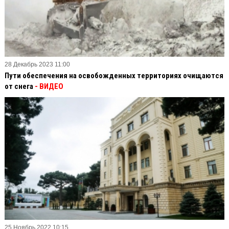
28 Декабрь 2023 11:00
Пути обеспечения на освобожденных территориях очищаются
от снега
- ВИДЕО
25 Ноябрь 2022 10:15