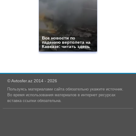
Все новости по
падению вертолета на
Кавказе: читать здесь
© Avtosfer.az 2014 - 2026
Пользуясь материалами сайта обязательно укажите источник.
Во время использования материалов в интернет ресурсах
вставка ссылки обязательна.