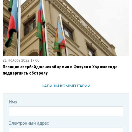
21 Ноябрь 2022 17:00
Позиции азербайджанской армии в Физули и Ходжавенде
подверглись обстрелу
НАПИШИ КОММЕНТАРИЙ
Имя
Электронный адрес