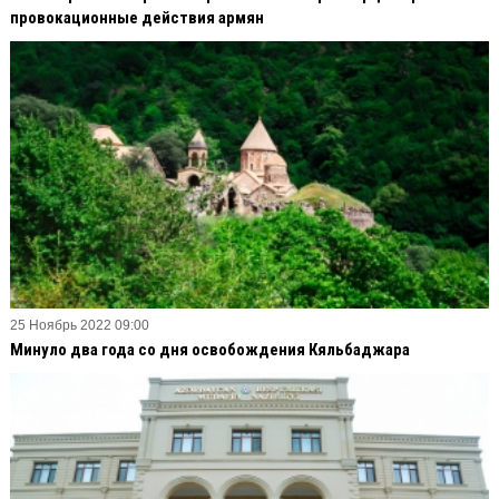
провокационные действия армян
25 Ноябрь 2022 09:00
Минуло два года со дня освобождения Кяльбаджара