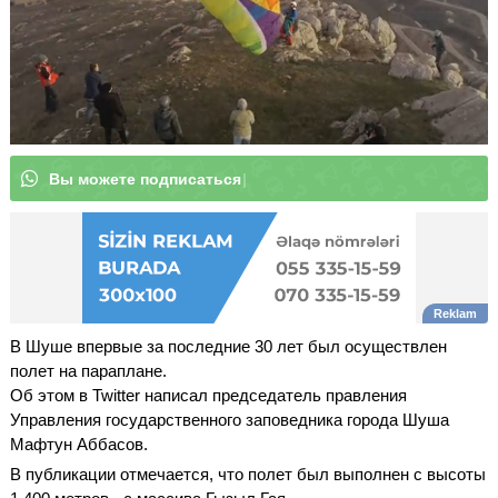
В
ы
|
В Шуше впервые за последние 30 лет был осуществлен
полет на параплане.
Об этом в Twitter написал председатель правления
Управления государственного заповедника города Шуша
Мафтун Аббасов.
В публикации отмечается, что полет был выполнен с высоты