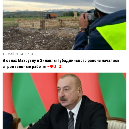
13 Май 2024 11:18
В селах Махрузлу и Зиланлы Губадлинского района начались
строительные работы
- ФОТО