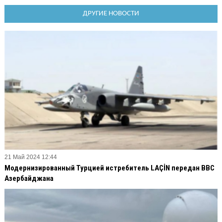
ДРУГИЕ НОВОСТИ
21 Май 2024 12:44
Модернизированный Турцией истребитель LAÇİN передан ВВС
Азербайджана