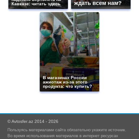
ждать всем нам?
Кавказе: читать здесь
В магазинах России
ажиотаж из-за этого
продукта: что купить?
© Avtosfer.az 2014 - 2026
Пользуясь материалами сайта обязательно укажите источник.
Во время использования материалов в интернет ресурсах