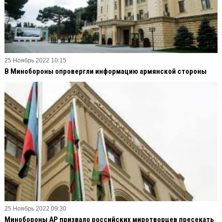
25 Ноябрь 2022 10:15
В Минобороны опровергли информацию армянской стороны
25 Ноябрь 2022 09:30
Минобороны АР призвало российских миротворцев пресекать