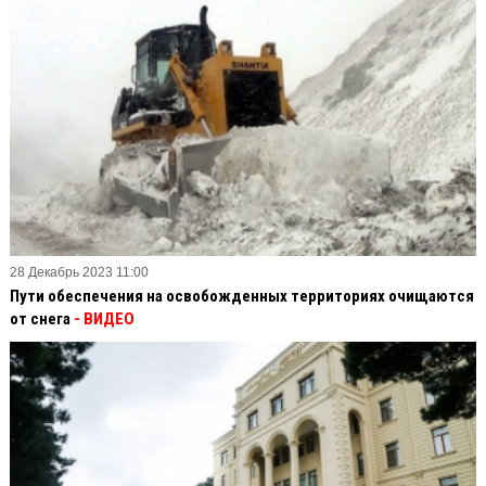
28 Декабрь 2023 11:00
Пути обеспечения на освобожденных территориях очищаются
от снега
- ВИДЕО