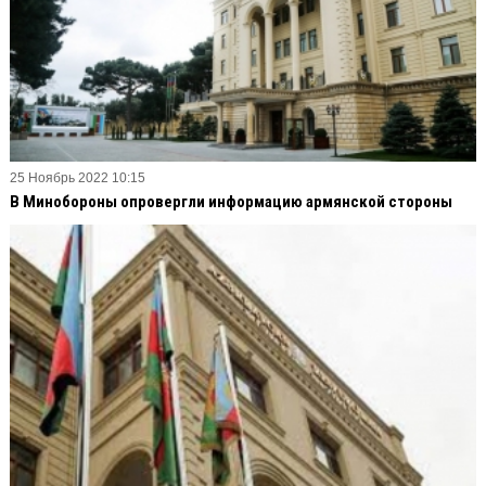
25 Ноябрь 2022 10:15
В Минобороны опровергли информацию армянской стороны