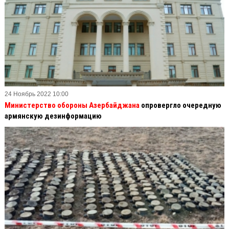
24 Ноябрь 2022 10:00
Министерство обороны Азербайджана
опровергло очередную
армянскую дезинформацию