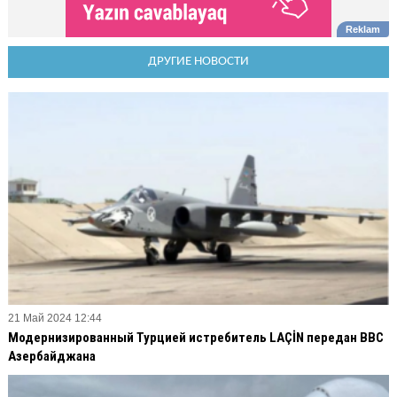
ДРУГИЕ НОВОСТИ
21 Май 2024 12:44
Модернизированный Турцией истребитель LAÇİN передан ВВС
Азербайджана