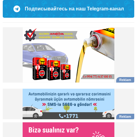
Подписывайтесь на наш Telegram-канал