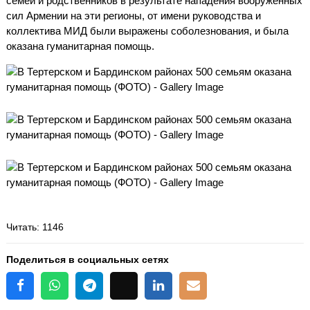
семей и родственников в результате нападения вооруженных
сил Армении на эти регионы, от имени руководства и
коллектива МИД были выражены соболезнования, и была
оказана гуманитарная помощь.
Читать
: 1146
Поделиться в социальных сетях