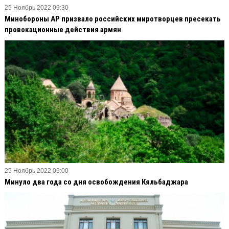
25 Ноябрь 2022 09:30
Минобороны АР призвало российских миротворцев пресекать
провокационные действия армян
25 Ноябрь 2022 09:00
Минуло два года со дня освобождения Кяльбаджара