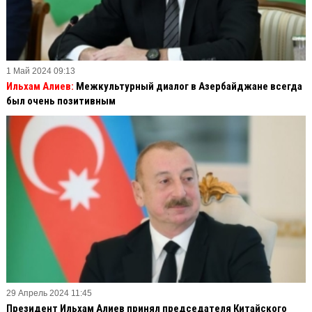
1 Май 2024 09:13
Ильхам Алиев:
Межкультурный диалог в Азербайджане всегда
был очень позитивным
29 Апрель 2024 11:45
Президент Ильхам Алиев принял председателя Китайского