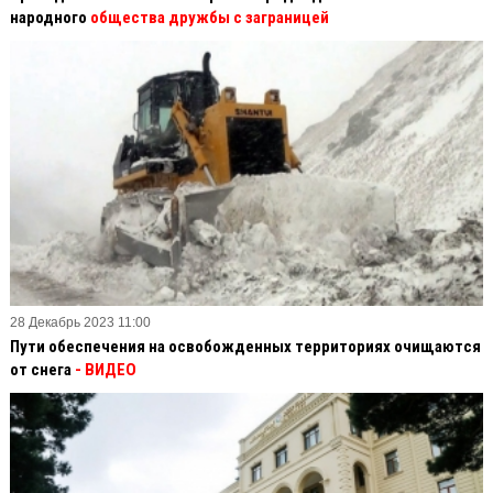
народного
общества дружбы с заграницей
28 Декабрь 2023 11:00
Пути обеспечения на освобожденных территориях очищаются
от снега
- ВИДЕО