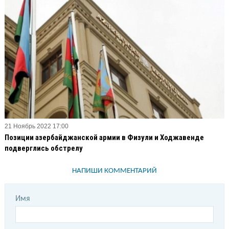
21 Ноябрь 2022 17:00
Позиции азербайджанской армии в Физули и Ходжавенде
подверглись обстрелу
НАПИШИ КОММЕНТАРИЙ
Имя