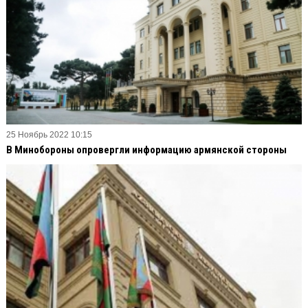
25 Ноябрь 2022 10:15
В Минобороны опровергли информацию армянской стороны