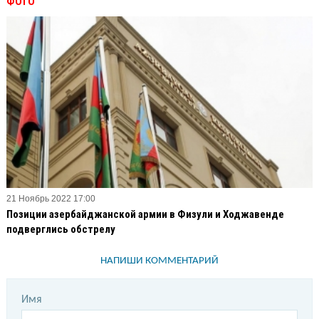
ФОТО
21 Ноябрь 2022 17:00
Позиции азербайджанской армии в Физули и Ходжавенде
подверглись обстрелу
НАПИШИ КОММЕНТАРИЙ
Имя