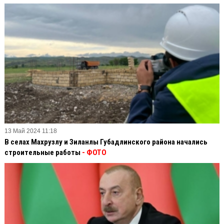
13 Май 2024 11:18
В селах Махрузлу и Зиланлы Губадлинского района начались
строительные работы
- ФОТО