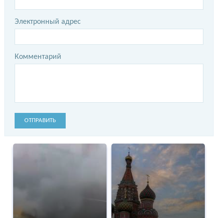
Электронный адрес
Комментарий
ОТПРАВИТЬ