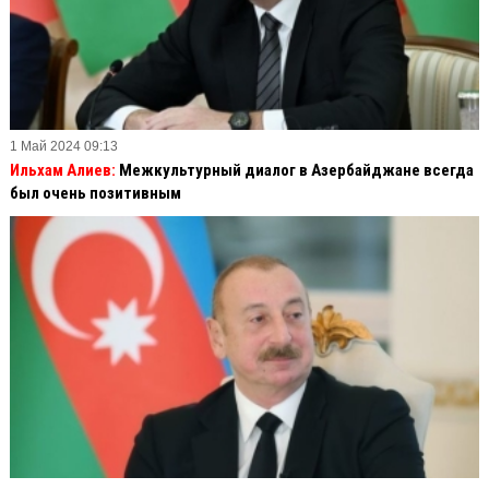
1 Май 2024 09:13
Ильхам Алиев:
Межкультурный диалог в Азербайджане всегда
был очень позитивным