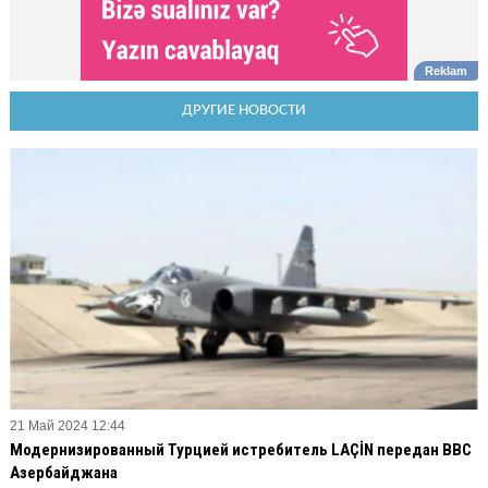
ДРУГИЕ НОВОСТИ
21 Май 2024 12:44
Модернизированный Турцией истребитель LAÇİN передан ВВС
Азербайджана