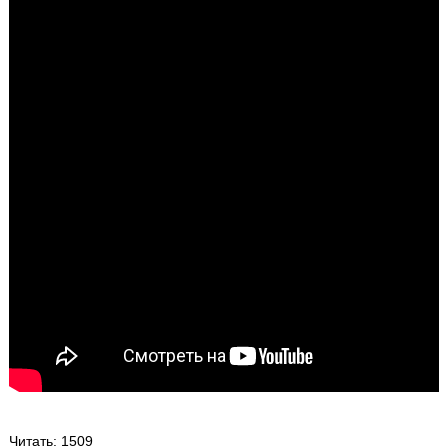
Читать
: 1509