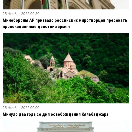
25 Ноябрь 2022 09:30
Минобороны АР призвало российских миротворцев пресекать
провокационные действия армян
25 Ноябрь 2022 09:00
Минуло два года со дня освобождения Кяльбаджара