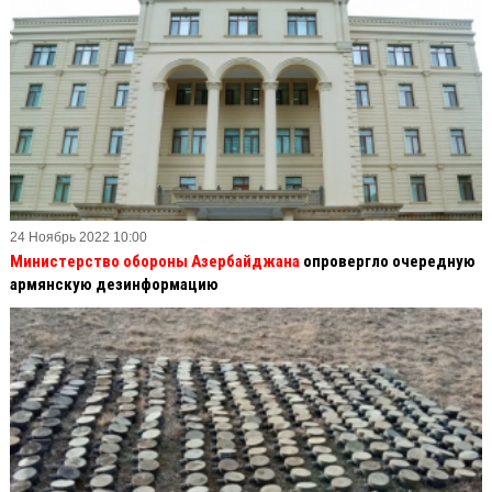
24 Ноябрь 2022 10:00
Министерство обороны Азербайджана
опровергло очередную
армянскую дезинформацию