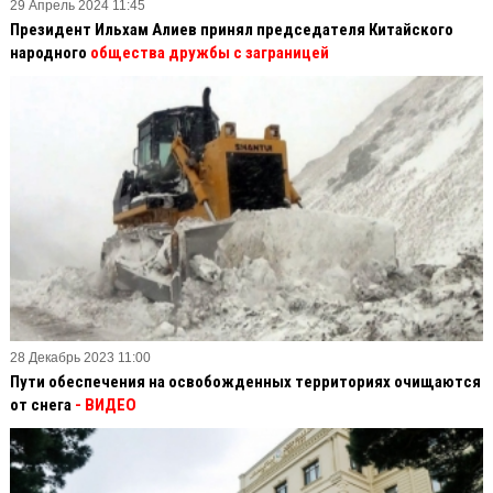
29 Апрель 2024 11:45
Президент Ильхам Алиев принял председателя Китайского
народного
общества дружбы с заграницей
28 Декабрь 2023 11:00
Пути обеспечения на освобожденных территориях очищаются
от снега
- ВИДЕО