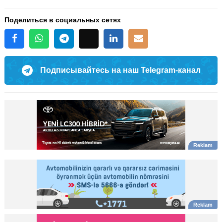
Поделиться в социальных сетях
Подписывайтесь на наш Telegram-канал