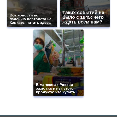
Таких событий не
Все новости по
было с 1945: чего
падению вертолета на
ждать всем нам?
Кавказе: читать здесь
В магазинах России
ажиотаж из-за этого
продукта: что купить?