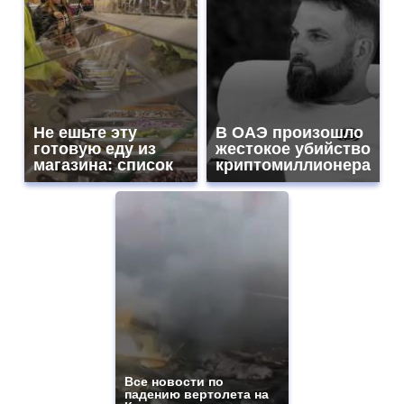
Не ешьте эту
В ОАЭ произошло
готовую еду из
жестокое убийство
магазина: список
криптомиллионера
Все новости по
падению вертолета на