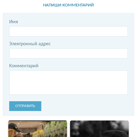
НАПИШИ КОММЕНТАРИЙ
Имя
Электронный адрес
Комментарий
ОТПРАВИТЬ