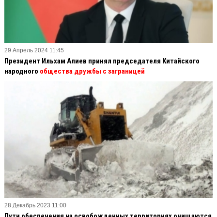
29 Апрель 2024 11:45
Президент Ильхам Алиев принял председателя Китайского
народного
общества дружбы с заграницей
28 Декабрь 2023 11:00
Пути обеспечения на освобожденных территориях очищаются