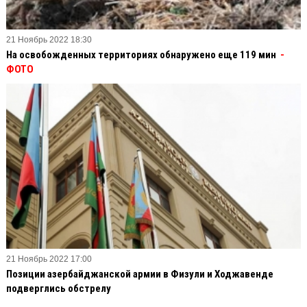
21 Ноябрь 2022 18:30
На освобожденных территориях обнаружено еще 119 мин
-
ФОТО
21 Ноябрь 2022 17:00
Позиции азербайджанской армии в Физули и Ходжавенде
подверглись обстрелу