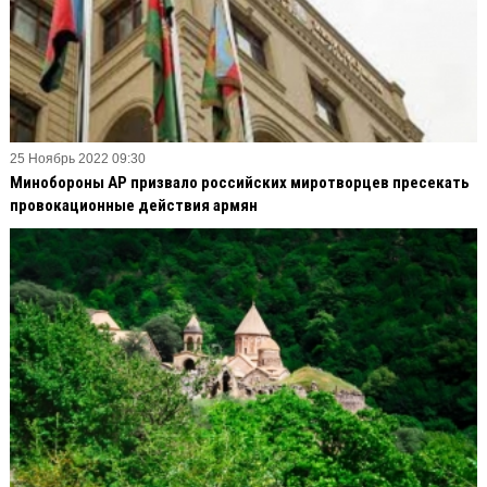
25 Ноябрь 2022 09:30
Минобороны АР призвало российских миротворцев пресекать
провокационные действия армян