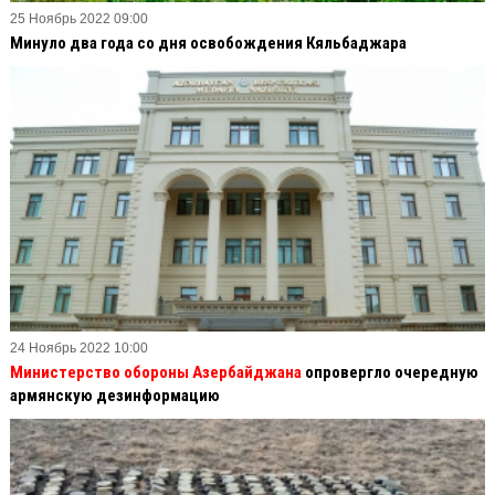
25 Ноябрь 2022 09:00
Минуло два года со дня освобождения Кяльбаджара
24 Ноябрь 2022 10:00
Министерство обороны Азербайджана
опровергло очередную
армянскую дезинформацию