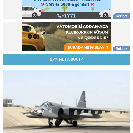
ДРУГИЕ НОВОСТИ