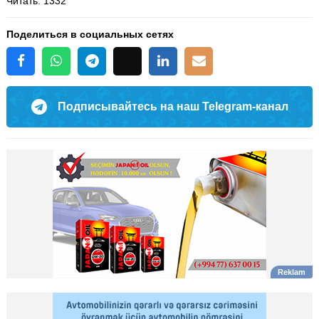
Читать
: 1332
Поделиться в социальных сетях
Подписывайтесь на наш Telegram-канал