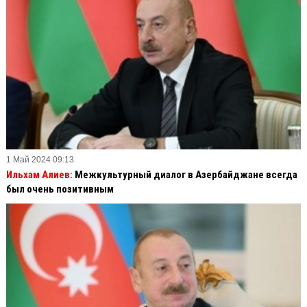
1 Май 2024 09:13
Ильхам Алиев:
Межкультурный диалог в Азербайджане всегда
был очень позитивным