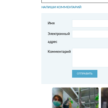
НАПИШИ КОММЕНТАРИЙ
Имя
Электронный
адрес
Комментарий
ОТПРАВИТЬ