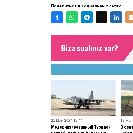
Поделиться в социальных сетях
21 Май 2024 12:44
13 Май
Модернизированный Турцией
В сел