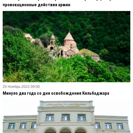
провокационные действия армян
25 Ноябрь 2022 09:00
Минуло два года со дня освобождения Кяльбаджара