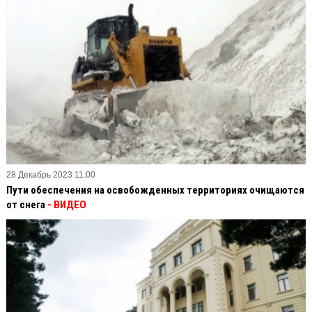
28 Декабрь 2023 11:00
Пути обеспечения на освобожденных территориях очищаются
от снега
- ВИДЕО