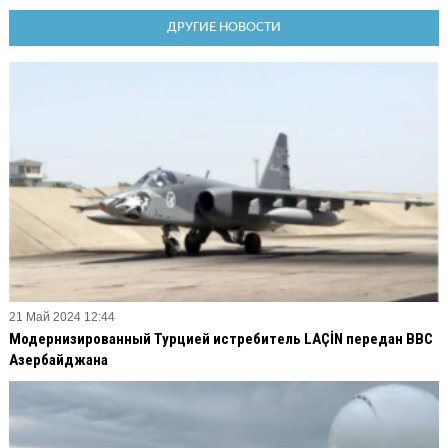
ДРУГИЕ НОВОСТИ
21 Май 2024 12:44
Модернизированный Турцией истребитель LAÇİN передан ВВС
Азербайджана