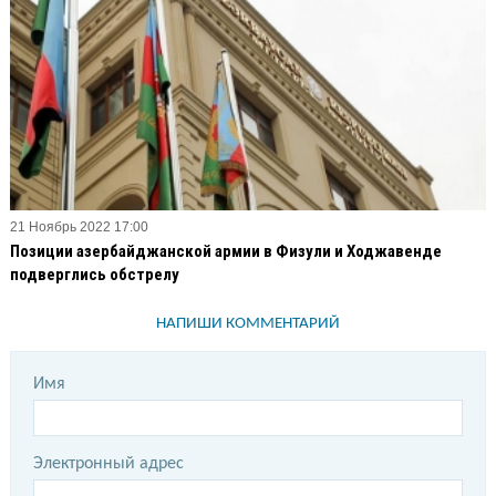
21 Ноябрь 2022 17:00
Позиции азербайджанской армии в Физули и Ходжавенде
подверглись обстрелу
НАПИШИ КОММЕНТАРИЙ
Имя
Электронный адрес