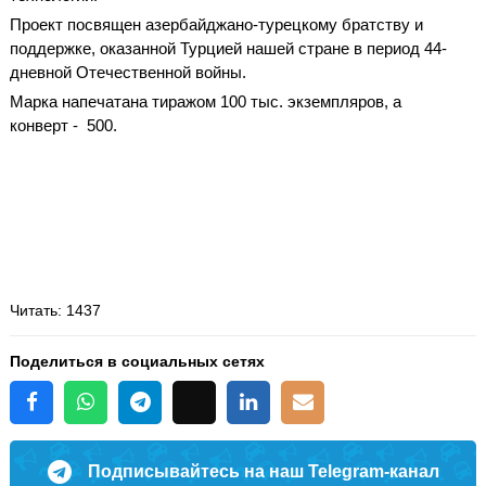
Проект посвящен азербайджано-турецкому братству и
поддержке, оказанной Турцией нашей стране в период 44-
дневной Отечественной войны.
Марка напечатана тиражом 100 тыс. экземпляров, а
конверт - 500.
Читать
: 1437
Поделиться в социальных сетях
Подписывайтесь на наш Telegram-канал