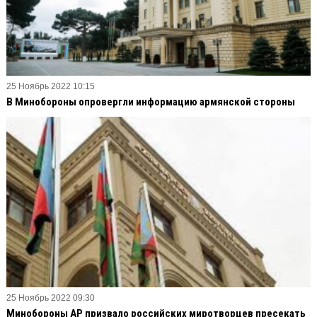
25 Ноябрь 2022 10:15
В Минобороны опровергли информацию армянской стороны
25 Ноябрь 2022 09:30
Минобороны АР призвало российских миротворцев пресекать