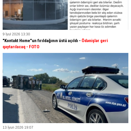
9 İyul 2026 13:30
"Kontakt Home"un fırıldağının üstü açıldı -
Ödənişlər geri
qaytarılacaq - FOTO
13 İyun 2026 19:07