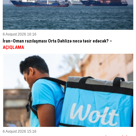
6 Avqust 2026 16:16
İran–Oman razılaşması Orta Dəhlizə necə təsir edəcək? –
AÇIQLAMA
6 Avqust 2026 15:16