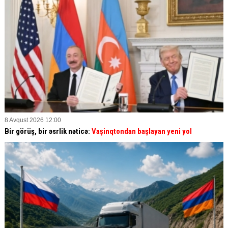
8 Avqust 2026 12:00
Bir görüş, bir əsrlik nəticə:
Vaşinqtondan başlayan yeni yol