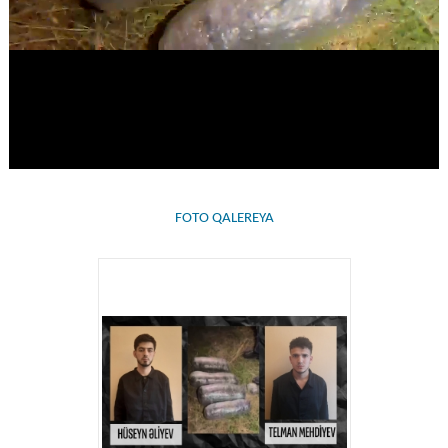
FOTO QALEREYA