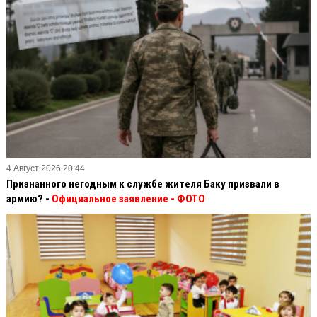
4 Август 2026 20:44
Признанного негодным к службе жителя Баку призвали в
армию? -
Официальное заявление
- ФОТО