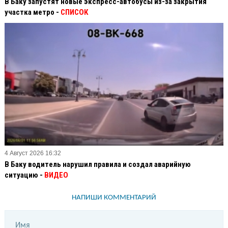
В Баку запустят новые экспресс-автобусы из-за закрытия
участка метро -
СПИСОК
4 Август 2026 16:32
В Баку водитель нарушил правила и создал аварийную
ситуацию -
ВИДЕО
НАПИШИ КОММЕНТАРИЙ
Имя