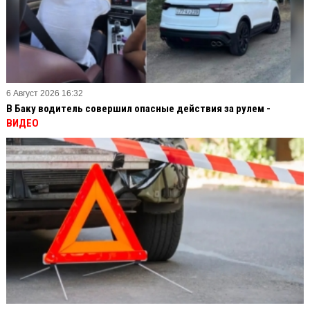
6 Август 2026 16:32
В Баку водитель совершил опасные действия за рулем -
ВИДЕО