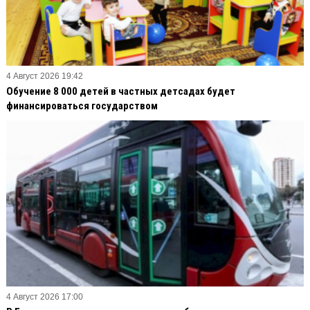
4 Август 2026 19:42
Обучение 8 000 детей в частных детсадах будет
финансироваться государством
4 Август 2026 17:00