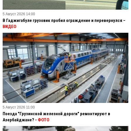
5 Август 2026 14:00
В Гаджигабуле грузовик пробил ограждение и перевернулся –
ВИДЕО
5 Август 2026 11:00
Поезда "Грузинской железной дороги" ремонтируют в
Азербайджане? -
ФОТО