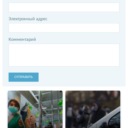
Электронный адрес
Комментарий
ОТПРАВИТЬ