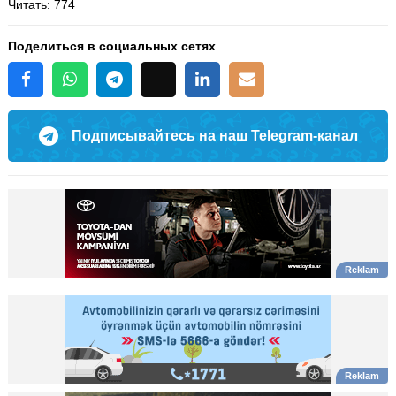
Читать
: 774
Поделиться в социальных сетях
Подписывайтесь на наш Telegram-канал