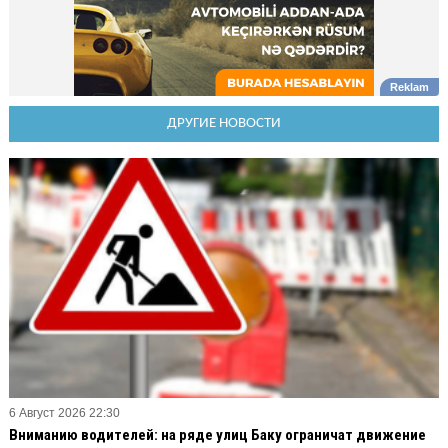
ДРУГИЕ НОВОСТИ
6 Август 2026 22:30
Вниманию водителей: на ряде улиц Баку ограничат движение