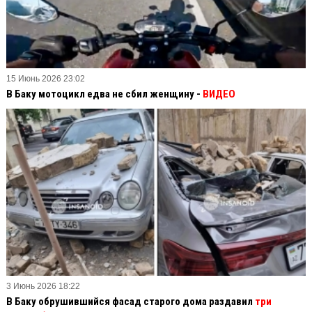
15 Июнь 2026 23:02
В Баку мотоцикл едва не сбил женщину -
ВИДЕО
3 Июнь 2026 18:22
В Баку обрушившийся фасад старого дома раздавил
три