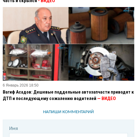
часть и скрылся
- ВИДЕО
6 Январь 2026 18:50
Вагиф Асадов: Дешевые поддельные автозапчасти приводят к
ДТП и последующему сожалению водителей
— ВИДЕО
НАПИШИ КОММЕНТАРИЙ
Имя