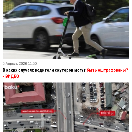
5 Апрель 2026 11:50
В каких случаях водители скутеров могут
быть оштрафованы?
- ВИДЕО