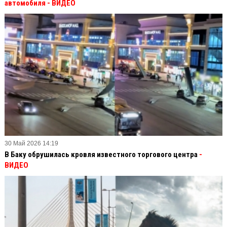
автомобиля - ВИДЕО
30 Май 2026 14:19
В Баку обрушилась кровля известного торгового центра
-
ВИДЕО