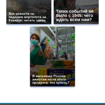
Таких событий не
Все новости по
было с 1945: чего
падению вертолета на
ждать всем нам?
Кавказе: читать здесь
В магазинах России
ажиотаж из-за этого
продукта: что купить?