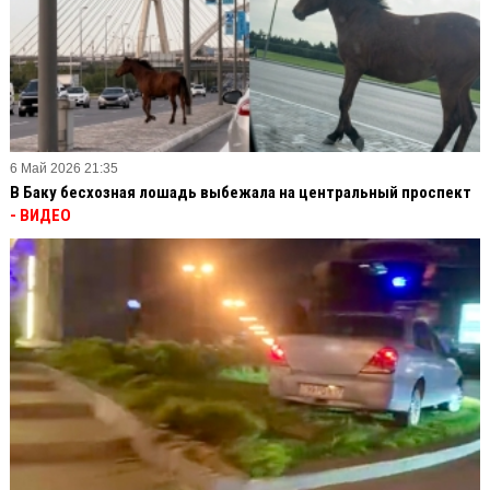
6 Май 2026 21:35
В Баку бесхозная лошадь выбежала на центральный проспект
- ВИДЕО