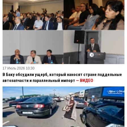
17 Июль 2026 10:30
В Баку обсудили ущерб, который наносят стране поддельные
автозапчасти и параллельный импорт
— ВИДЕО