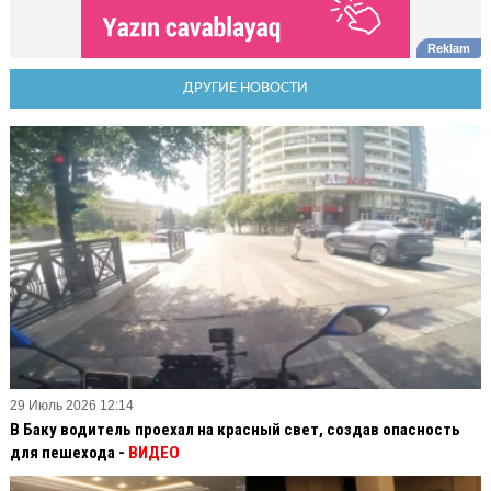
ДРУГИЕ НОВОСТИ
29 Июль 2026 12:14
В Баку водитель проехал на красный свет, создав опасность
для пешехода -
ВИДЕО