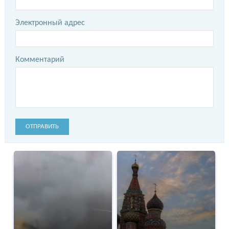
Электронный адрес
Комментарий
ОТПРАВИТЬ