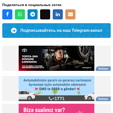
Поделиться в социальных сетях
Подписывайтесь на наш Telegram-канал