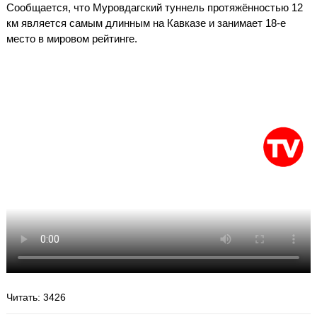
Сообщается, что Муровдагский туннель протяжённостью 12
км является самым длинным на Кавказе и занимает 18-е
место в мировом рейтинге.
Читать
: 3426