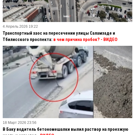
4 Апрель 2026 19:22
Транспортный хаос на пересечении улицы Саламзаде и
Тбилисского проспекта:
в чем причина пробок? - ВИДЕО
18 Март 2026 23:56
В Баку водитель бетономешалки вылил раствор на проезжую