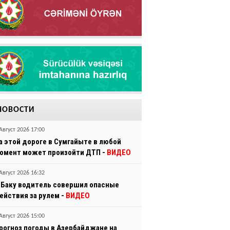
НОВОСТИ
Август 2026 17:00
а этой дороге в Сумгайыте в любой
омент может произойти ДТП -
ВИДЕО
Август 2026 16:32
 Баку водитель совершил опасные
ействия за рулем -
ВИДЕО
Август 2026 15:00
рогноз погоды в Азербайджане на