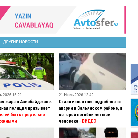
ДРУГИЕ НОВОСТИ
ь 2026 15:21
21 Июль 2026 12:42
ая жара в Азербайджане:
Стали известны подробности
ная полиция призывает
аварии в Сальянском районе, в
елей быть предельно
которой погибли четыре
рожными
человека -
ВИДЕО