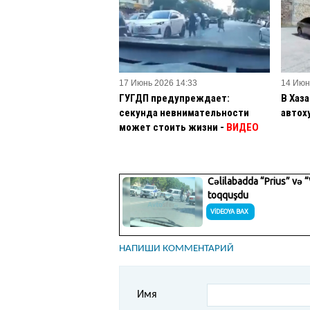
17 Июнь 2026 14:33
14 Июн
ГУГДП предупреждает:
В Хаз
секунда невнимательности
автох
может стоить жизни -
ВИДЕО
НАПИШИ КОММЕНТАРИЙ
Имя