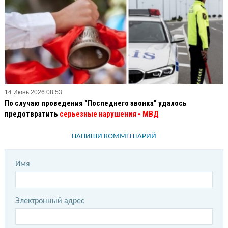
14 Июнь 2026 08:53
По случаю проведения "Последнего звонка" удалось
предотвратить
серьезные нарушения - МВД
НАПИШИ КОММЕНТАРИЙ
Имя
Электронный адрес