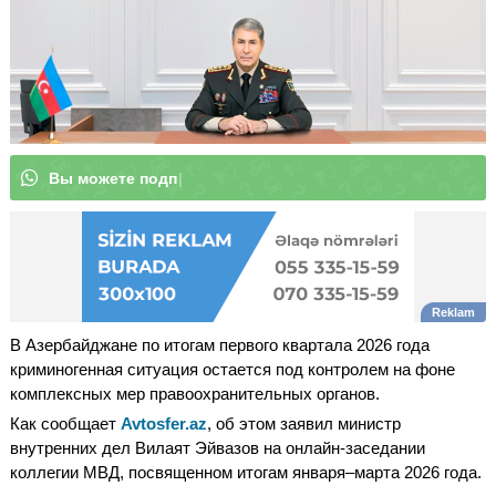
В
ы
|
В Азербайджане по итогам первого квартала 2026 года
криминогенная ситуация остается под контролем на фоне
комплексных мер правоохранительных органов.
Как сообщает
Avtosfer.az
, об этом заявил министр
внутренних дел Вилаят Эйвазов на онлайн-заседании
коллегии МВД, посвященном итогам января–марта 2026 года.