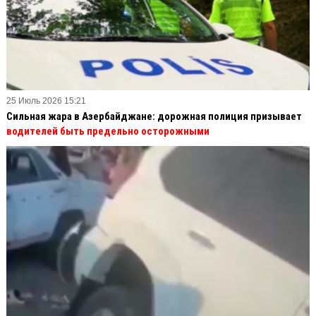
25 Июль 2026 15:21
Сильная жара в Азербайджане: дорожная полиция призывает
водителей быть предельно осторожными