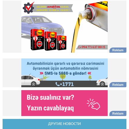
ДРУГИЕ НОВОСТИ