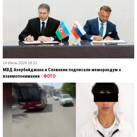
14 Июль 2026 18:22
МВД Азербайджана и Словакии подписали меморандум о
взаимопонимании
- ФОТО