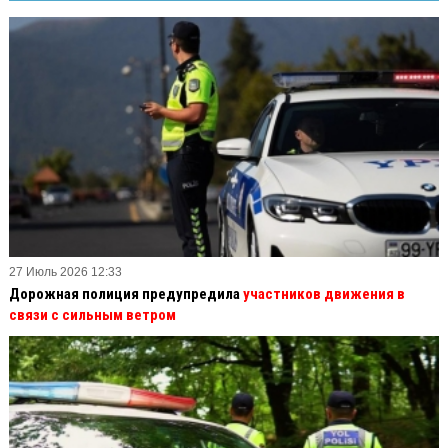
27 Июль 2026 12:33
Дорожная полиция предупредила
участников движения в
связи с сильным ветром