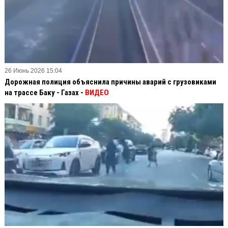
26 Июнь 2026 15:04
Дорожная полиция объяснила причины аварий с грузовиками
на трассе Баку - Газах -
ВИДЕО