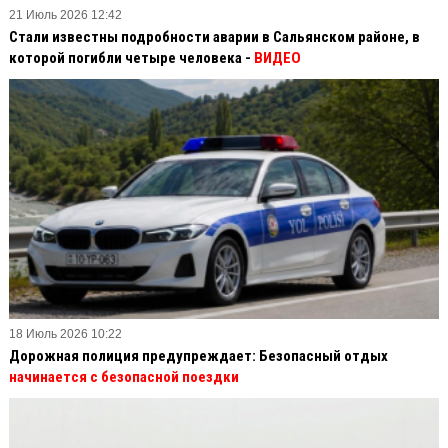
21 Июль 2026 12:42
Стали известны подробности аварии в Сальянском районе, в
которой погибли четыре человека -
ВИДЕО
18 Июль 2026 10:22
Дорожная полиция предупреждает: Безопасный отдых
начинается с безопасной поездки