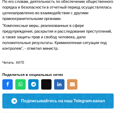
По его словам, деятельность по обеспечению общественного
порядка и безопасности в отчетный период осуществлялась
целенаправленно во взаимодействии с другими
правоохранительными органами.
"Комплексные меры, реализованные в сфере
предупреждения, раскрытия и расследования преступлений,
а также защиты прав и свобод человека, дали
положительные результаты. Криминогенная ситуация под
контролем", - отметил министр.
Читать
: 4470
Поделиться в социальных сетях
Подписывайтесь на наш Telegram-канал