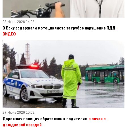
28 Июнь 2026 14:28
В Баку задержали мотоциклиста за грубое нарушение ПДД
-
ВИДЕО
27 Июнь 2026 15:52
Дорожная полиция обратилась к водителям
в связи с
дождливой погодой