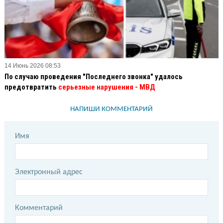
14 Июнь 2026 08:53
По случаю проведения "Последнего звонка" удалось
предотвратить
серьезные нарушения - МВД
НАПИШИ КОММЕНТАРИЙ
Имя
Электронный адрес
Комментарий