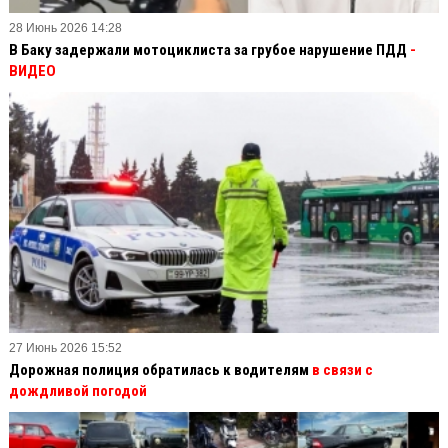
28 Июнь 2026 14:28
В Баку задержали мотоциклиста за грубое нарушение ПДД
-
ВИДЕО
27 Июнь 2026 15:52
Дорожная полиция обратилась к водителям
в связи с
дождливой погодой