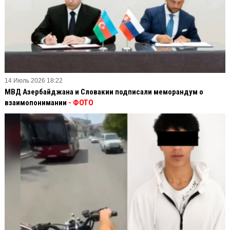
14 Июль 2026 18:22
МВД Азербайджана и Словакии подписали меморандум о
взаимопонимании
- ФОТО