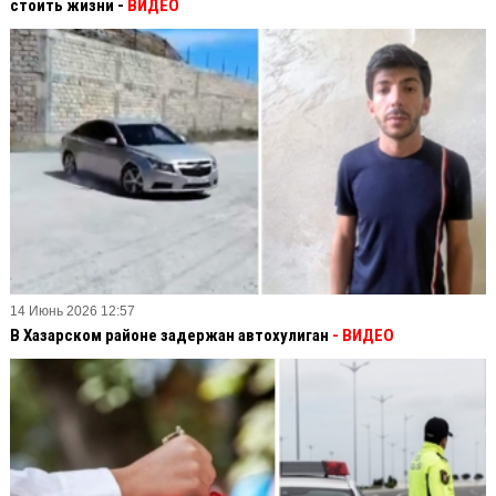
стоить жизни -
ВИДЕО
14 Июнь 2026 12:57
В Хазарском районе задержан автохулиган
- ВИДЕО