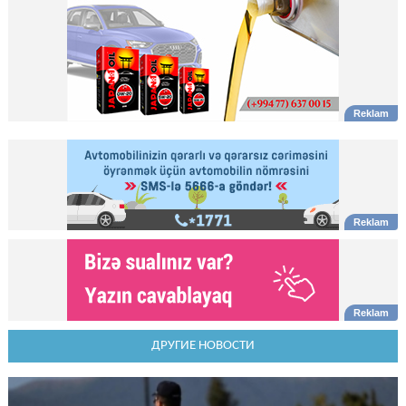
ДРУГИЕ НОВОСТИ