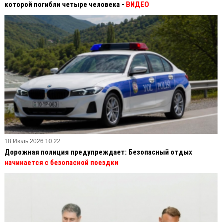
которой погибли четыре человека -
ВИДЕО
18 Июль 2026 10:22
Дорожная полиция предупреждает: Безопасный отдых
начинается с безопасной поездки