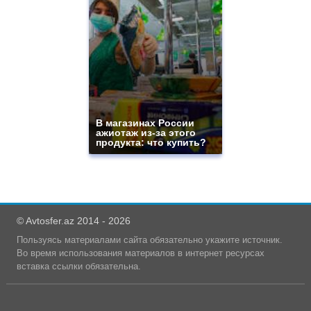
В магазинах России
ажиотаж из-за этого
продукта: что купить?
© Avtosfer.az 2014 - 2026
Пользуясь материалами сайта обязательно укажите источник.
Во время использования материалов в интернет ресурсах
вставка ссылки обязательна.