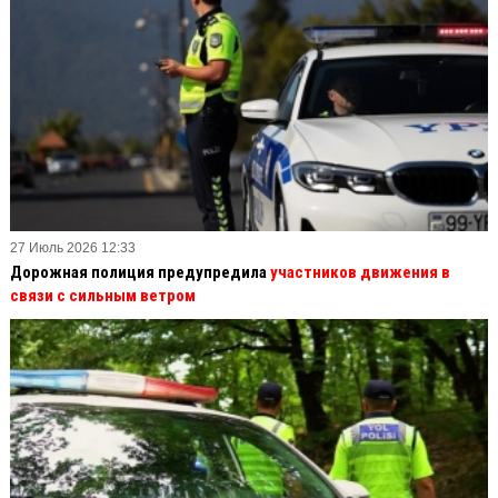
27 Июль 2026 12:33
Дорожная полиция предупредила
участников движения в
связи с сильным ветром