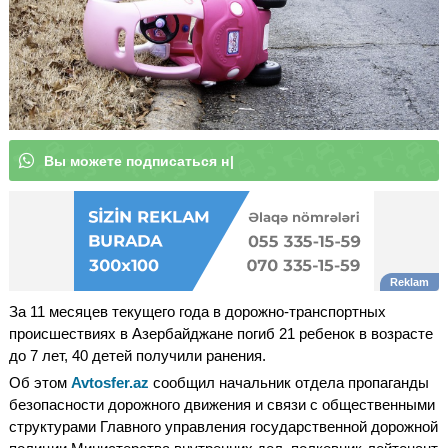
В
ы
м
|
За 11 месяцев текущего года в дорожно-транспортных
происшествиях в Азербайджане погиб 21 ребенок в возрасте
до 7 лет, 40 детей получили ранения.
Об этом
Avtosfer.az
сообщил начальник отдела пропаганды
безопасности дорожного движения и связи с общественными
структурами Главного управления государственной дорожной