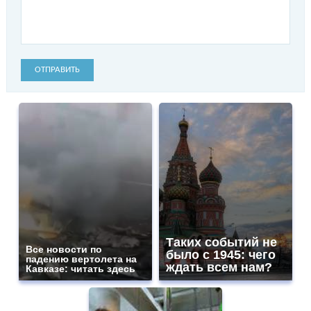
ОТПРАВИТЬ
Таких событий не
Все новости по
было с 1945: чего
падению вертолета на
ждать всем нам?
Кавказе: читать здесь