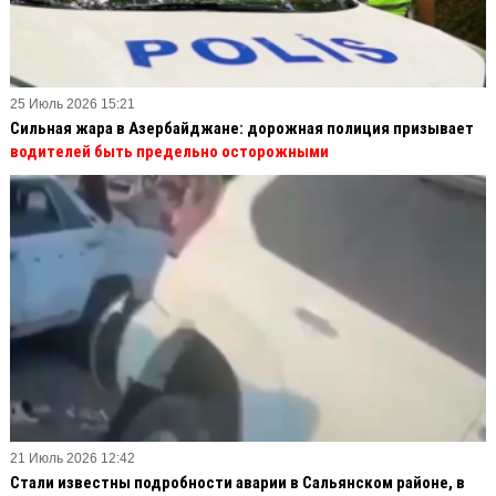
25 Июль 2026 15:21
Сильная жара в Азербайджане: дорожная полиция призывает
водителей быть предельно осторожными
21 Июль 2026 12:42
Стали известны подробности аварии в Сальянском районе, в