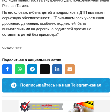
полиции Министерства внутренних дел, полковник-лейтенант
Ровшан Тагиев.
По его словам, гибель детей и подростков в ДТП вызывает
серьезную обеспокоенность: "Призываем всех участников
дорожного движения, особенно водителей, быть
внимательными на дорогах, а родителей просим не
оставлять детей без присмотра".
Читать
: 1311
Поделиться в социальных сетях
Подписывайтесь на наш Telegram-канал