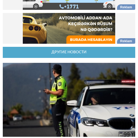
ДРУГИЕ НОВОСТИ