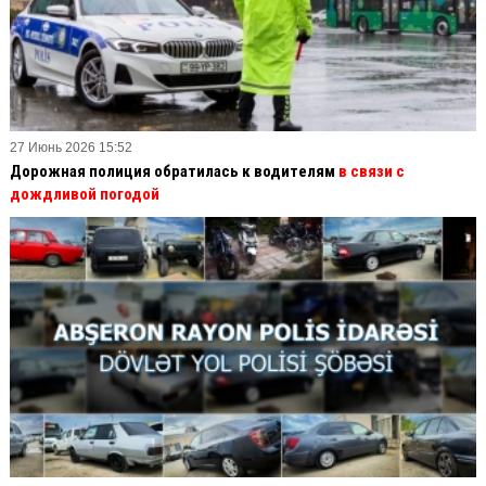
27 Июнь 2026 15:52
Дорожная полиция обратилась к водителям
в связи с
дождливой погодой