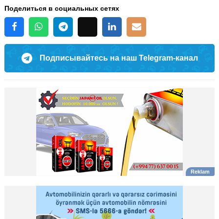
Поделиться в социальных сетях
Подписывайтесь на наш Telegram-канал