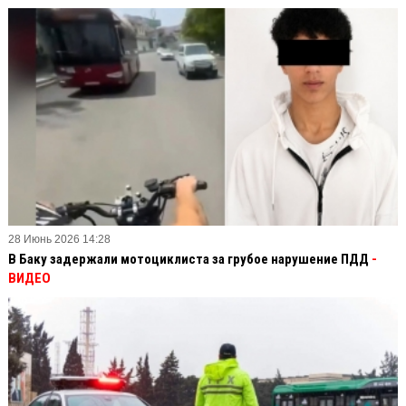
28 Июнь 2026 14:28
В Баку задержали мотоциклиста за грубое нарушение ПДД
-
ВИДЕО