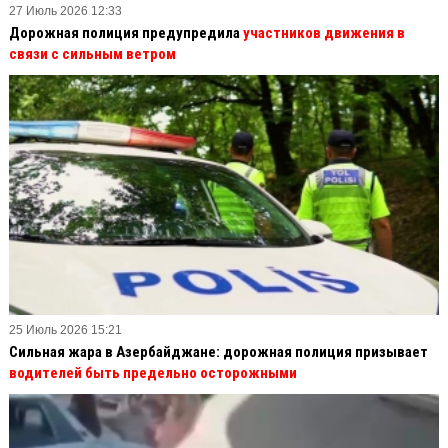
27 Июль 2026 12:33
Дорожная полиция предупредила
участников движения в
связи с сильным ветром
25 Июль 2026 15:21
Сильная жара в Азербайджане: дорожная полиция призывает
водителей быть предельно осторожными