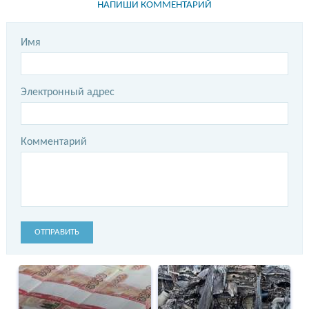
НАПИШИ КОММЕНТАРИЙ
Имя
Электронный адрес
Комментарий
ОТПРАВИТЬ