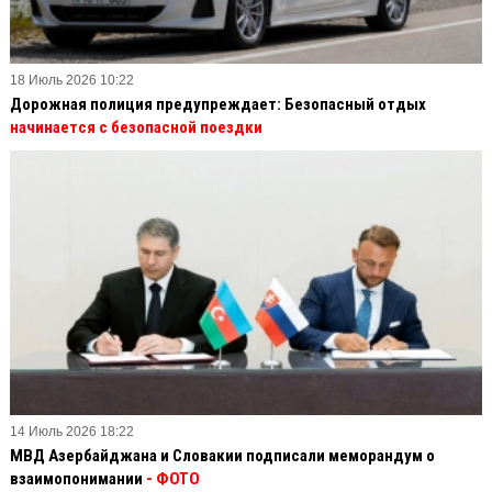
18 Июль 2026 10:22
Дорожная полиция предупреждает: Безопасный отдых
начинается с безопасной поездки
14 Июль 2026 18:22
МВД Азербайджана и Словакии подписали меморандум о
взаимопонимании
- ФОТО