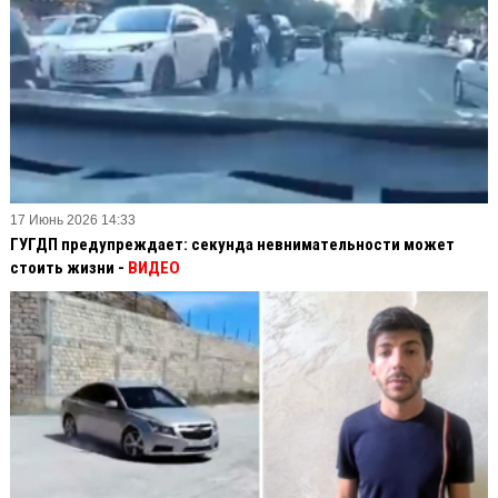
17 Июнь 2026 14:33
ГУГДП предупреждает: секунда невнимательности может
стоить жизни -
ВИДЕО