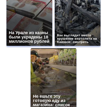
На Урале из казны
Как выглядит место
были украдены 18
крушение вертолета на
миллионов рублей
Кавказе: смотреть
Не ешьте эту
готовую еду из
магазина: список