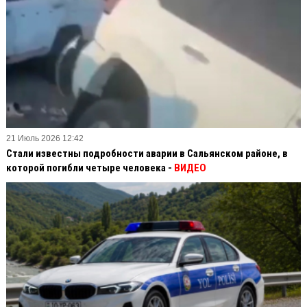
21 Июль 2026 12:42
Стали известны подробности аварии в Сальянском районе, в
которой погибли четыре человека -
ВИДЕО