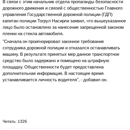
В связи с этим начальник отдела пропаганды безопасности
дорожного движения и связей с общественностью Главного
управления Государственной дорожной полиции (ГДП)
капитан полиции Тогрул Насирли заявил, что вышеуказанное
лицо было остановлено за нанесение запрещенной законом
пленки на стекла автомобиля.
"Сначала он проигнорировал законное требование
сотрудника дорожной полиции и отказался останавливать
машину. В результате принятых мер данное транспортное
средство было задержано и помещено на штрафную
площадку. Общественности будет предоставлена
дополнительная информация. В настоящее время
устанавливается личность водителя", - добавил он.
Читать
: 1326