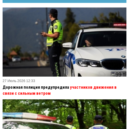
27 Июль 2026 12:33
Дорожная полиция предупредила
участников движения в
связи с сильным ветром