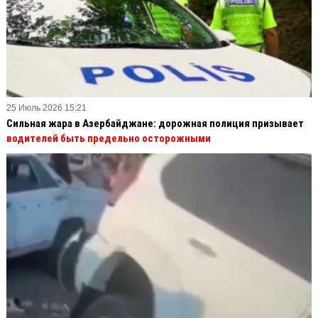
25 Июль 2026 15:21
Сильная жара в Азербайджане: дорожная полиция призывает
водителей быть предельно осторожными