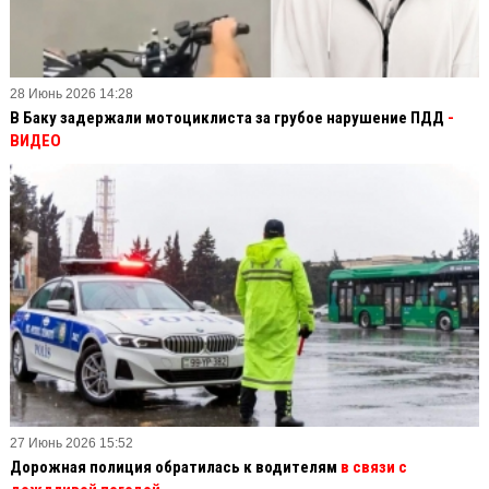
28 Июнь 2026 14:28
В Баку задержали мотоциклиста за грубое нарушение ПДД
-
ВИДЕО
27 Июнь 2026 15:52
Дорожная полиция обратилась к водителям
в связи с