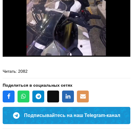
Читать
: 2082
Поделиться в социальных сетях
Подписывайтесь на наш Telegram-канал