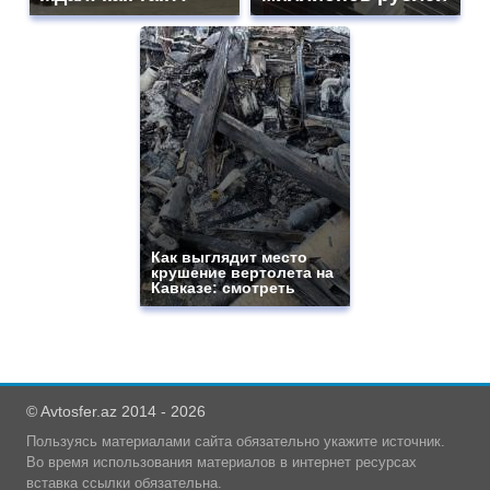
Как выглядит место
крушение вертолета на
Кавказе: смотреть
© Avtosfer.az 2014 - 2026
Пользуясь материалами сайта обязательно укажите источник.
Во время использования материалов в интернет ресурсах
вставка ссылки обязательна.