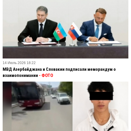
14 Июль 2026 18:22
МВД Азербайджана и Словакии подписали меморандум о
взаимопонимании
- ФОТО