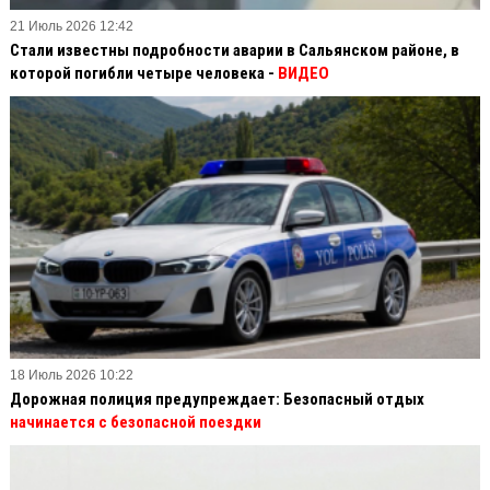
21 Июль 2026 12:42
Стали известны подробности аварии в Сальянском районе, в
которой погибли четыре человека -
ВИДЕО
18 Июль 2026 10:22
Дорожная полиция предупреждает: Безопасный отдых
начинается с безопасной поездки