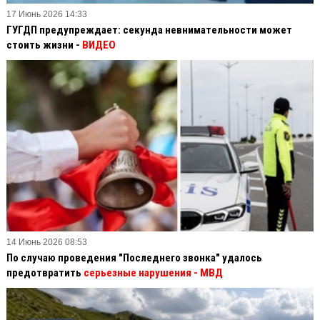
17 Июнь 2026 14:33
ГУГДП предупреждает: секунда невнимательности может
стоить жизни -
ВИДЕО
14 Июнь 2026 08:53
По случаю проведения "Последнего звонка" удалось
предотвратить
серьезные нарушения - МВД