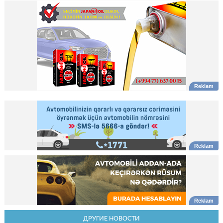
ДРУГИЕ НОВОСТИ