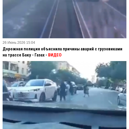
26 Июнь 2026 15:04
Дорожная полиция объяснила причины аварий с грузовиками
на трассе Баку - Газах -
ВИДЕО