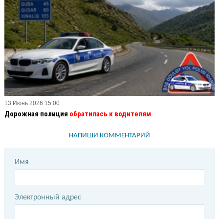
13 Июнь 2026 15:00
Дорожная полиция
обратилась к водителям
НАПИШИ КОММЕНТАРИЙ
Имя
Электронный адрес