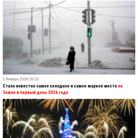
2 Январь 2026 20:33
Стало известно самое холодное и самое жаркое место
на
Земле в первый день 2026 года