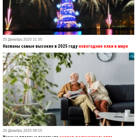
25 Декабрь 2025 21:35
Названы самые высокие в 2025 году
новогодние елки в мире
20 Декабрь 2025 09:25