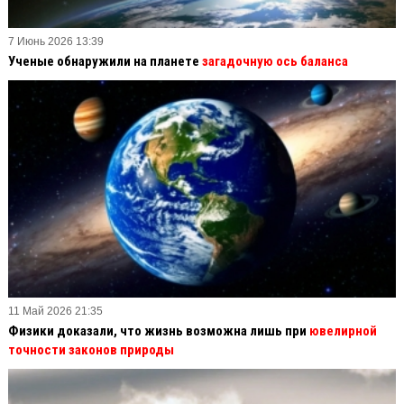
7 Июнь 2026 13:39
Ученые обнаружили на планете
загадочную ось баланса
11 Май 2026 21:35
Физики доказали, что жизнь возможна лишь при
ювелирной
точности законов природы