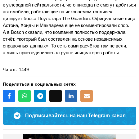
к углеродной нейтральности, чего никогда не смогут добиться
автомобили, работающие на ископаемом топливе», —
цитирует босса Поулстара The Guardian. Официальные лица
Астона, Хонды и Макларена ещё не комментировали спор.
А в Bosch сказали, что компания полностью поддержала
отчёт, «который был составлен на основе независимых
справочных данных». То есть сами расчётов там не вели,
а лишь присоединились к группе инициаторов работы.
Читать
: 1449
Поделиться в социальных сетях
Подписывайтесь на наш Telegram-канал