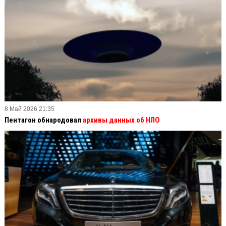
8 Май 2026 21:35
Пентагон обнародовал
архивы данных об НЛО