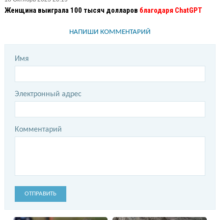
Женщина выиграла 100 тысяч долларов
благодаря ChatGPT
НАПИШИ КОММЕНТАРИЙ
Имя
Электронный адрес
Комментарий
ОТПРАВИТЬ