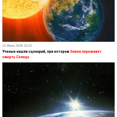
21 Июнь 2026 10:22
Ученые нашли сценарий, при котором
Земля переживет
смерть Солнца