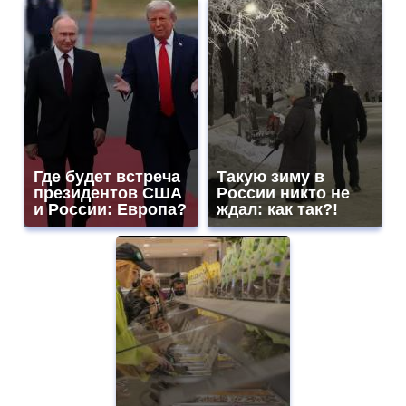
Где будет встреча
Такую зиму в
президентов США
России никто не
и России: Европа?
ждал: как так?!