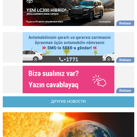
ДРУГИЕ НОВОСТИ