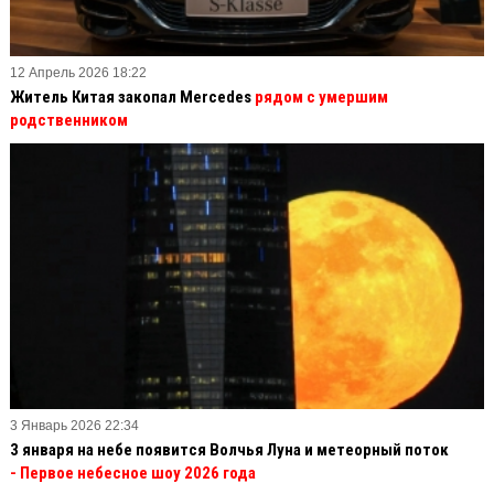
12 Апрель 2026 18:22
Житель Китая закопал Mercedes
рядом с умершим
родственником
3 Январь 2026 22:34
3 января на небе появится Волчья Луна и метеорный поток
- Первое небесное шоу 2026 года