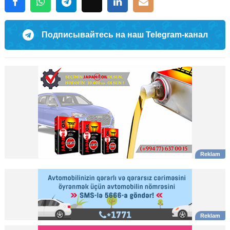
Подписывайтесь на наш Telegram-канал