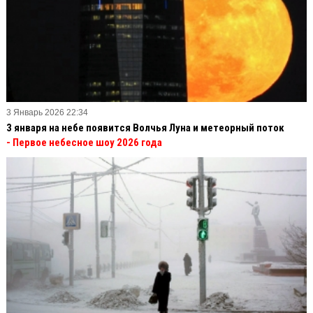
3 Январь 2026 22:34
3 января на небе появится Волчья Луна и метеорный поток
- Первое небесное шоу 2026 года