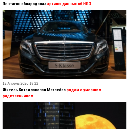
Пентагон обнародовал
архивы данных об НЛО
12 Апрель 2026 18:22
Житель Китая закопал Mercedes
рядом с умершим
родственником