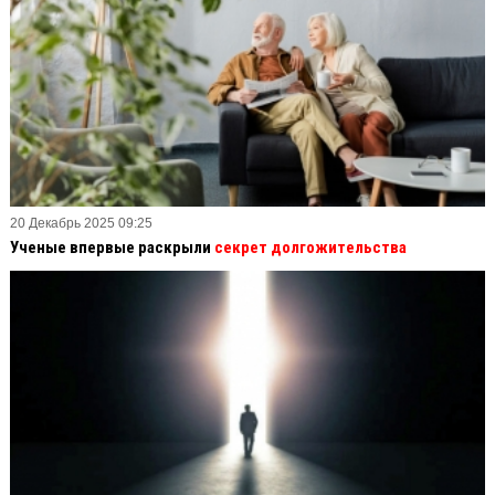
20 Декабрь 2025 09:25
Ученые впервые раскрыли
секрет долгожительства