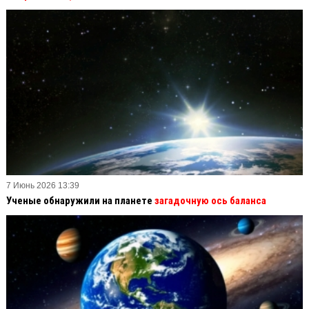
7 Июнь 2026 13:39
Ученые обнаружили на планете
загадочную ось баланса