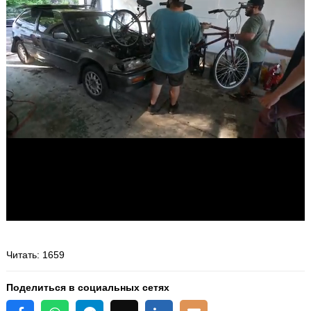
Читать
: 1659
Поделиться в социальных сетях