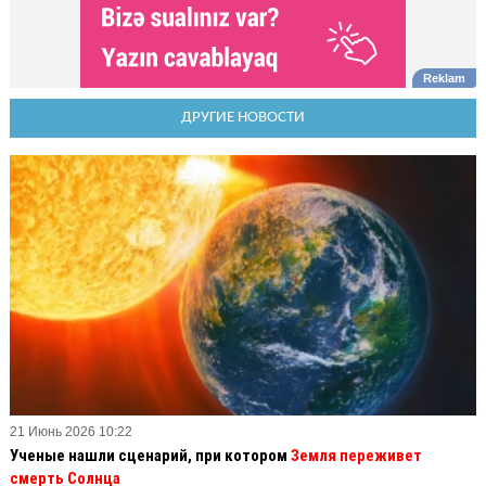
ДРУГИЕ НОВОСТИ
21 Июнь 2026 10:22
Ученые нашли сценарий, при котором
Земля переживет
смерть Солнца