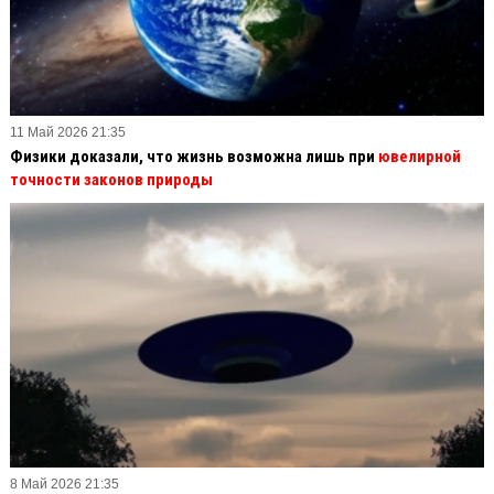
11 Май 2026 21:35
Физики доказали, что жизнь возможна лишь при
ювелирной
точности законов природы
8 Май 2026 21:35