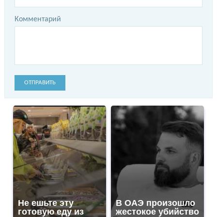
Комментарий
ОТПРАВИТЬ
Не ешьте эту
В ОАЭ произошло
готовую еду из
жестокое убийство