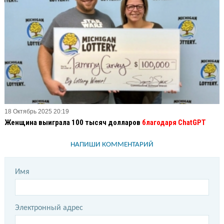
18 Октябрь 2025 20:19
Женщина выиграла 100 тысяч долларов
благодаря ChatGPT
НАПИШИ КОММЕНТАРИЙ
Имя
Электронный адрес