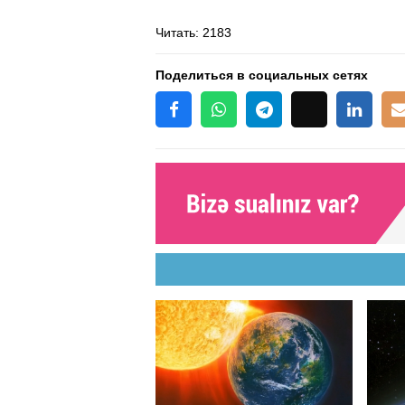
Читать
: 2183
Поделиться в социальных сетях