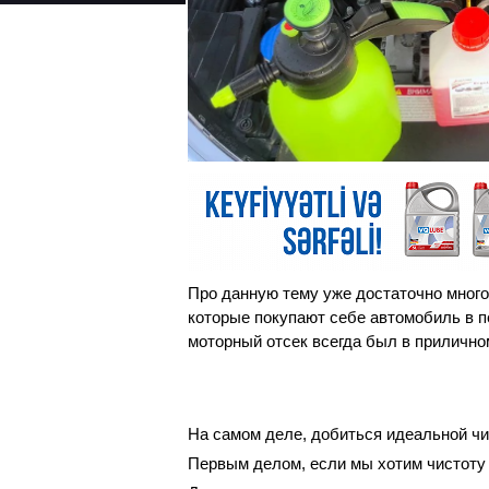
Про данную тему уже достаточно много
которые покупают себе автомобиль в пе
моторный отсек всегда был в прилично
На самом деле, добиться идеальной чис
Первым делом, если мы хотим чистоту 