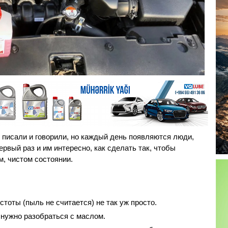
 писали и говорили, но каждый день появляются люди,
рвый раз и им интересно, как сделать так, чтобы
м, чистом состоянии.
тоты (пыль не считается) не так уж просто.
нужно разобраться с маслом.