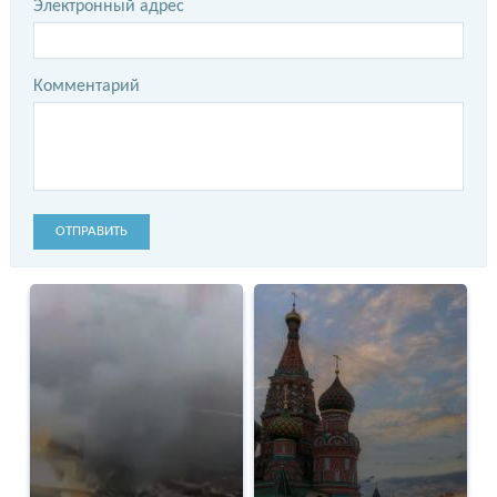
Электронный адрес
Комментарий
ОТПРАВИТЬ