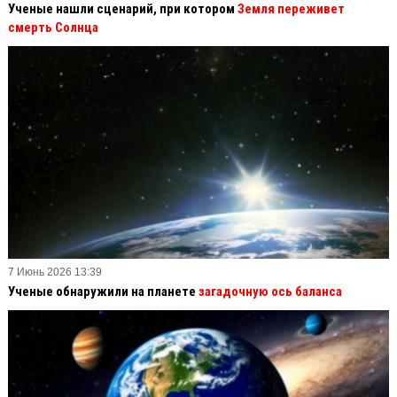
Ученые нашли сценарий, при котором
Земля переживет
смерть Солнца
7 Июнь 2026 13:39
Ученые обнаружили на планете
загадочную ось баланса