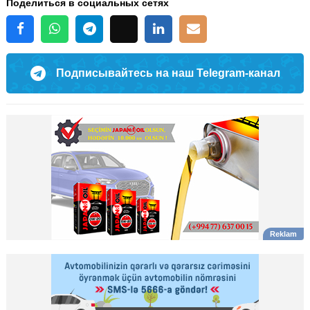
Поделиться в социальных сетях
Подписывайтесь на наш Telegram-канал