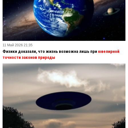
11 Май 2026 21:35
Физики доказали, что жизнь возможна лишь при
ювелирной
точности законов природы