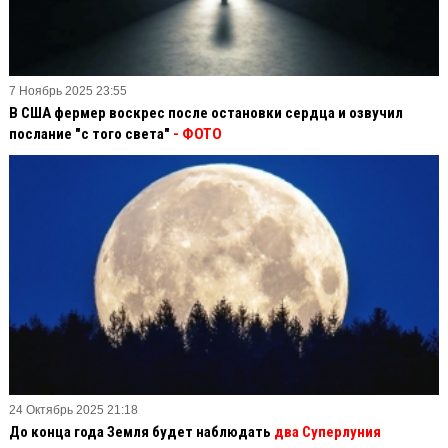
7 Ноябрь 2025 23:55
В США фермер воскрес после остановки сердца и озвучил
послание "с того света"
- ФОТО
24 Октябрь 2025 21:18
До конца года Земля будет наблюдать
два Суперлуния