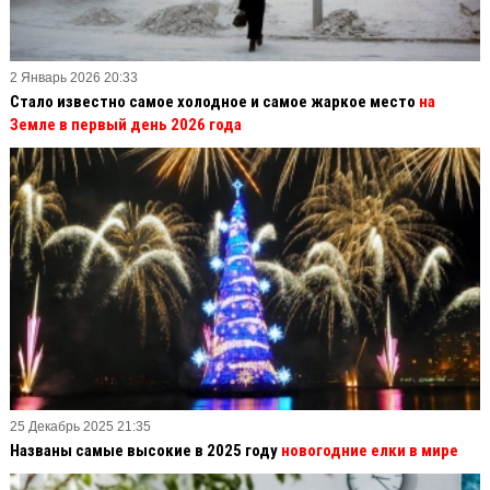
2 Январь 2026 20:33
Стало известно самое холодное и самое жаркое место
на
Земле в первый день 2026 года
25 Декабрь 2025 21:35
Названы самые высокие в 2025 году
новогодние елки в мире