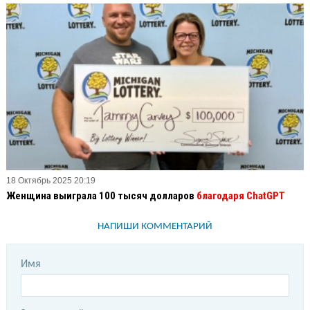
18 Октябрь 2025 20:19
Женщина выиграла 100 тысяч долларов
благодаря ChatGPT
НАПИШИ КОММЕНТАРИЙ
Имя