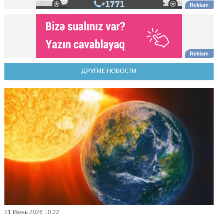
ДРУГИЕ НОВОСТИ
21 Июнь 2026 10:22