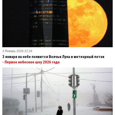
3 Январь 2026 22:34
3 января на небе появится Волчья Луна и метеорный поток
- Первое небесное шоу 2026 года