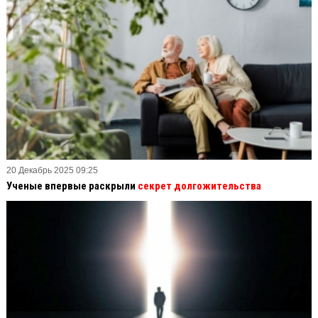
20 Декабрь 2025 09:25
Ученые впервые раскрыли
секрет долгожительства