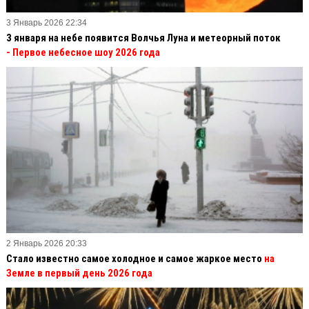
3 Январь 2026 22:34
3 января на небе появится Волчья Луна и метеорный поток
- Первое небесное шоу 2026 года
2 Январь 2026 20:33
Стало известно самое холодное и самое жаркое место
на
Земле в первый день 2026 года