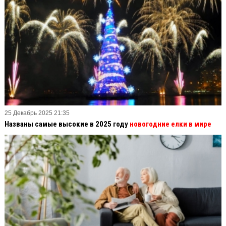
25 Декабрь 2025 21:35
Названы самые высокие в 2025 году
новогодние елки в мире