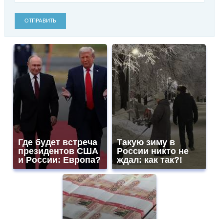
ОТПРАВИТЬ
Где будет встреча
Такую зиму в
президентов США
России никто не
и России: Европа?
ждал: как так?!