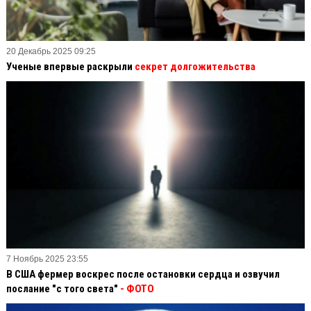
20 Декабрь 2025 09:25
Ученые впервые раскрыли
секрет долгожительства
7 Ноябрь 2025 23:55
В США фермер воскрес после остановки сердца и озвучил
послание "с того света"
- ФОТО