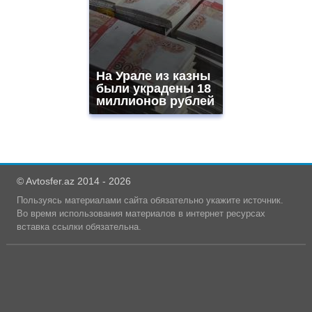
На Урале из казны
были украдены 18
миллионов рублей
© Avtosfer.az 2014 - 2026
Пользуясь материалами сайта обязательно укажите источник.
Во время использования материалов в интернет ресурсах
вставка ссылки обязательна.