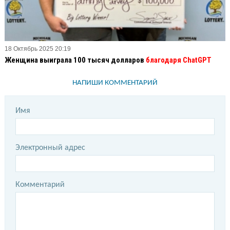
18 Октябрь 2025 20:19
Женщина выиграла 100 тысяч долларов
благодаря ChatGPT
НАПИШИ КОММЕНТАРИЙ
Имя
Электронный адрес
Комментарий