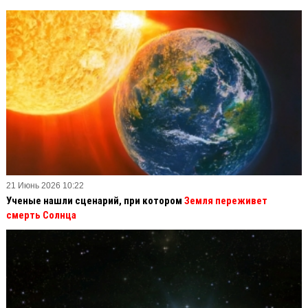
21 Июнь 2026 10:22
Ученые нашли сценарий, при котором
Земля переживет
смерть Солнца