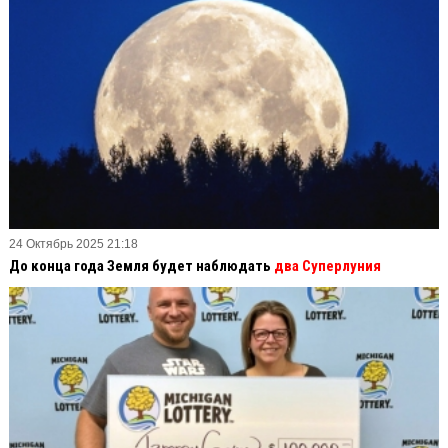
24 Октябрь 2025 21:18
До конца года Земля будет наблюдать
два Суперлуния