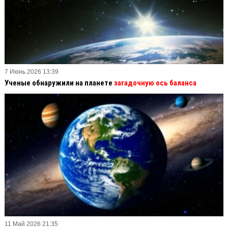
7 Июнь 2026 13:39
Ученые обнаружили на планете
загадочную ось баланса
11 Май 2026 21:35