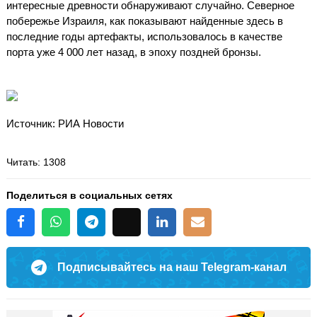
интересные древности обнаруживают случайно. Северное
побережье Израиля, как показывают найденные здесь в
последние годы артефакты, использовалось в качестве
порта уже 4 000 лет назад, в эпоху поздней бронзы.
Источник: РИА Новости
Читать
: 1308
Поделиться в социальных сетях
Подписывайтесь на наш Telegram-канал