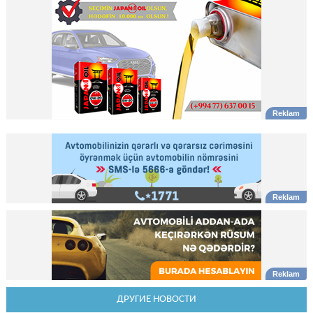
ДРУГИЕ НОВОСТИ