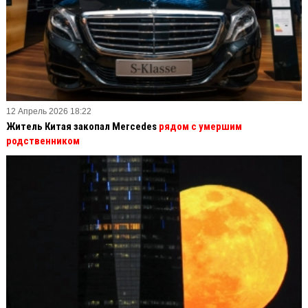
12 Апрель 2026 18:22
Житель Китая закопал Mercedes
рядом с умершим
родственником