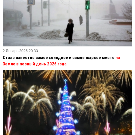
2 Январь 2026 20:33
Стало известно самое холодное и самое жаркое место
на
Земле в первый день 2026 года