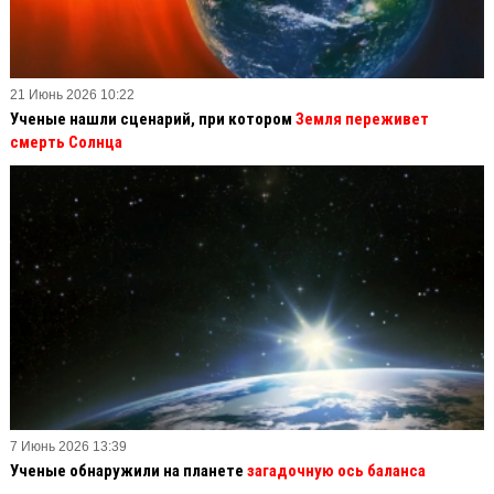
21 Июнь 2026 10:22
Ученые нашли сценарий, при котором
Земля переживет
смерть Солнца
7 Июнь 2026 13:39
Ученые обнаружили на планете
загадочную ось баланса