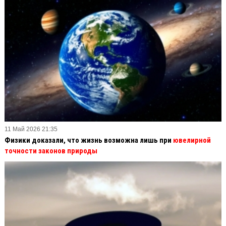
11 Май 2026 21:35
Физики доказали, что жизнь возможна лишь при
ювелирной
точности законов природы