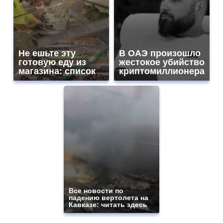
Не ешьте эту
В ОАЭ произошло
готовую еду из
жестокое убийство
магазина: список
криптомиллионера
Все новости по
падению вертолета на
Кавказе: читать здесь