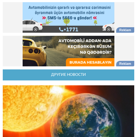
ДРУГИЕ НОВОСТИ