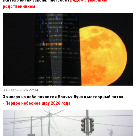
родственником
3 Январь 2026 22:34
3 января на небе появится Волчья Луна и метеорный поток
- Первое небесное шоу 2026 года