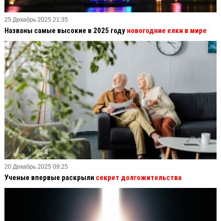
25 Декабрь 2025 21:35
Названы самые высокие в 2025 году
новогодние елки в мире
20 Декабрь 2025 09:25
Ученые впервые раскрыли
секрет долгожительства