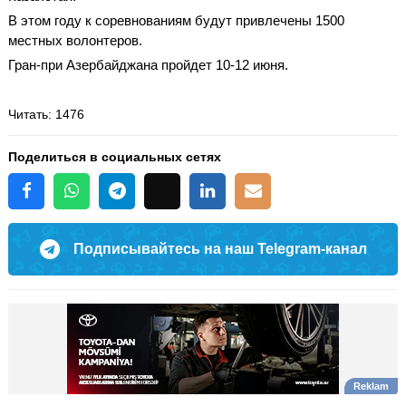
В этом году к соревнованиям будут привлечены 1500
местных волонтеров.
Гран-при Азербайджана пройдет 10-12 июня.
Читать
: 1476
Поделиться в социальных сетях
Подписывайтесь на наш Telegram-канал