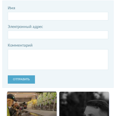
Имя
Электронный адрес
Комментарий
ОТПРАВИТЬ