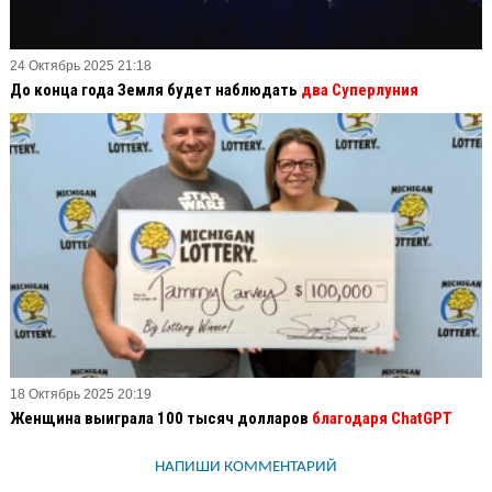
24 Октябрь 2025 21:18
До конца года Земля будет наблюдать
два Суперлуния
18 Октябрь 2025 20:19
Женщина выиграла 100 тысяч долларов
благодаря ChatGPT
НАПИШИ КОММЕНТАРИЙ