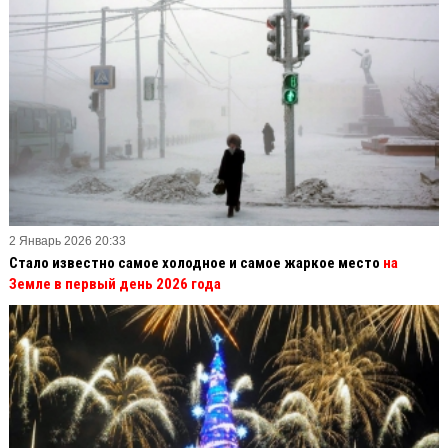
2 Январь 2026 20:33
Стало известно самое холодное и самое жаркое место
на
Земле в первый день 2026 года