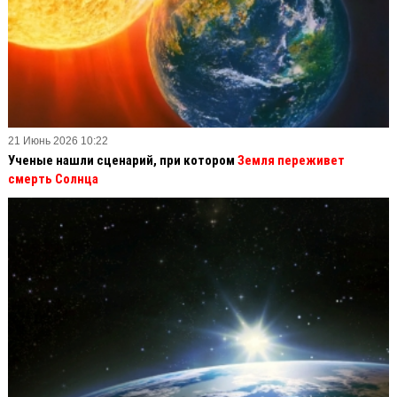
21 Июнь 2026 10:22
Ученые нашли сценарий, при котором
Земля переживет
смерть Солнца