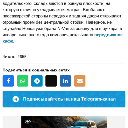
водительского, складываются в ровную плоскость, на
которую отлично укладывается матрас. Вдобавок с
пассажирской стороны передняя и задняя двери открывают
огромный проём без центральной стойки. Наверное, не
случайно Honda уже брала N-Van за основу для шоу-кара: в
январе нынешнего года компания показывала
передвижное
кафе
.
Читать
: 2655
Поделиться в социальных сетях
Подписывайтесь на наш Telegram-канал