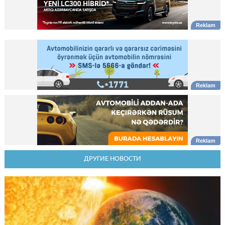
ДРУГИЕ НОВОСТИ