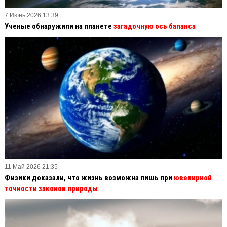
7 Июнь 2026 13:39
Ученые обнаружили на планете
загадочную ось баланса
11 Май 2026 21:35
Физики доказали, что жизнь возможна лишь при
ювелирной
точности законов природы