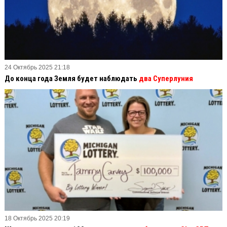
24 Октябрь 2025 21:18
До конца года Земля будет наблюдать
два Суперлуния
18 Октябрь 2025 20:19