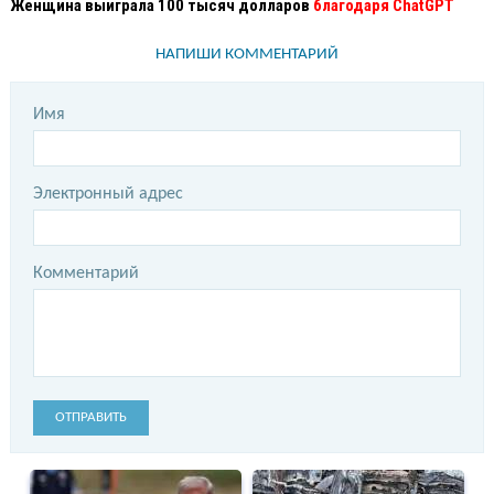
Женщина выиграла 100 тысяч долларов
благодаря ChatGPT
НАПИШИ КОММЕНТАРИЙ
Имя
Электронный адрес
Комментарий
ОТПРАВИТЬ