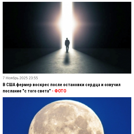
7 Ноябрь 2025 23:55
В США фермер воскрес после остановки сердца и озвучил
послание "с того света"
- ФОТО