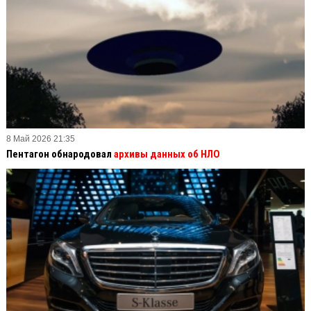
8 Май 2026 21:35
Пентагон обнародовал
архивы данных об НЛО