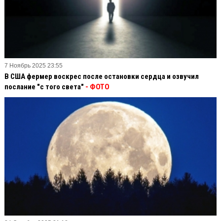
7 Ноябрь 2025 23:55
В США фермер воскрес после остановки сердца и озвучил
послание "с того света"
- ФОТО