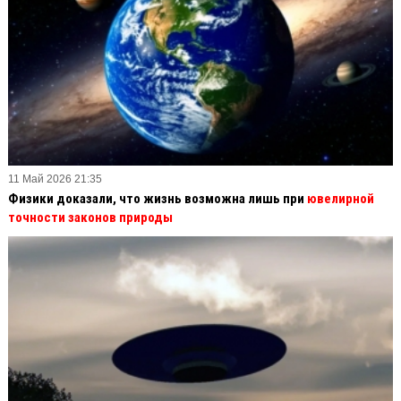
11 Май 2026 21:35
Физики доказали, что жизнь возможна лишь при
ювелирной
точности законов природы