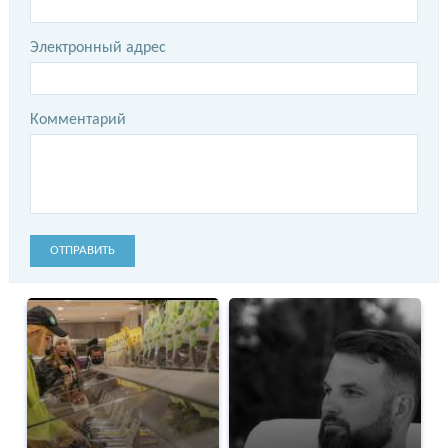
Электронный адрес
Комментарий
ОТПРАВИТЬ