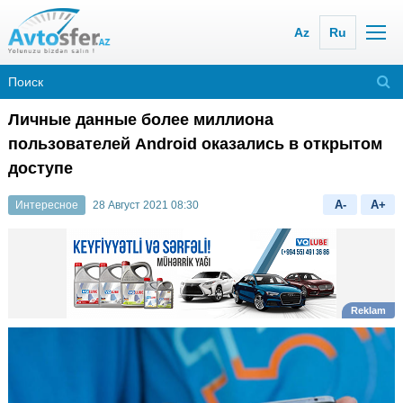
Az
Ru
Личные данные более миллиона
пользователей Android оказались в открытом
доступе
A-
A+
Интересное
28 Август 2021 08:30