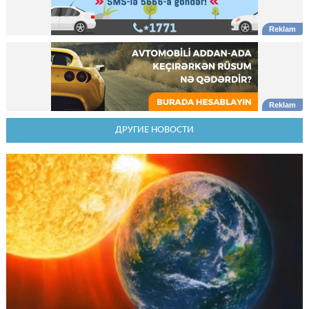
ДРУГИЕ НОВОСТИ