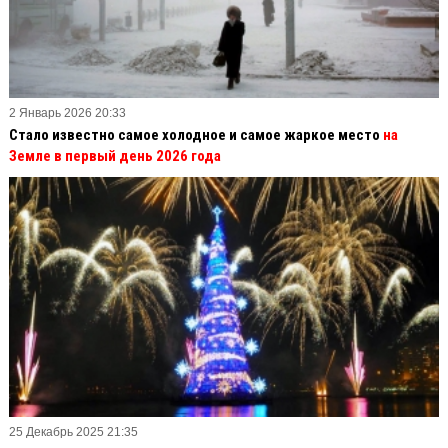
2 Январь 2026 20:33
Стало известно самое холодное и самое жаркое место
на
Земле в первый день 2026 года
25 Декабрь 2025 21:35