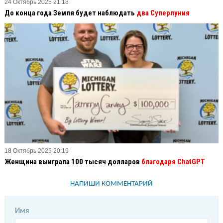
24 Октябрь 2025 21:18
До конца года Земля будет наблюдать
два Суперлуния
18 Октябрь 2025 20:19
Женщина выиграла 100 тысяч долларов
благодаря ChatGPT
НАПИШИ КОММЕНТАРИЙ
Имя