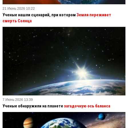
21 Июнь 2026 10:22
Ученые нашли сценарий, при котором
Земля переживет
смерть Солнца
7 Июнь 2026 13:39
Ученые обнаружили на планете
загадочную ось баланса