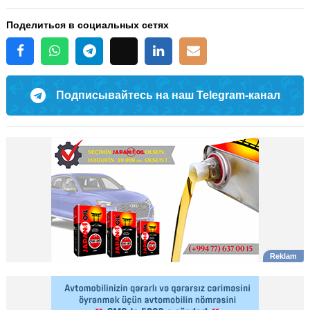
Поделиться в социальных сетях
Подписывайтесь на наш Telegram-канал