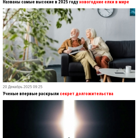
Названы самые высокие в 2025 году
новогодние елки в мире
20 Декабрь 2025 09:25
Ученые впервые раскрыли
секрет долгожительства