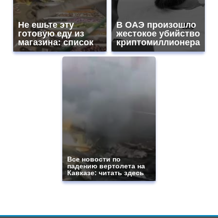
Не ешьте эту
В ОАЭ произошло
готовую еду из
жестокое убийство
магазина: список
криптомиллионера
Все новости по
падению вертолета на
Кавказе: читать здесь