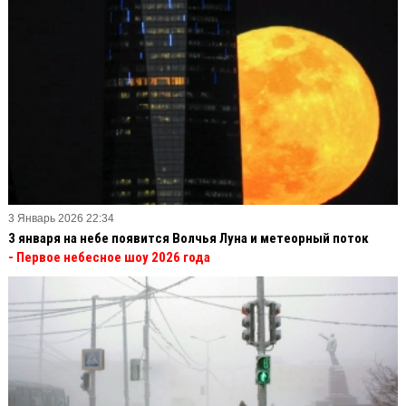
3 Январь 2026 22:34
3 января на небе появится Волчья Луна и метеорный поток
- Первое небесное шоу 2026 года