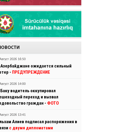
НОВОСТИ
Август 2026 16:50
 Азербайджане ожидается сильный
етер -
ПРЕДУПРЕЖДЕНИЕ
Август 2026 14:00
 Баку водитель оккупировал
ешеходный переход и вызвал
едовольство граждан -
ФОТО
Август 2026 13:41
льхам Алиев подписал распоряжения в
вязи
с двумя дипломатами