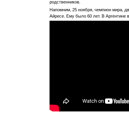
родственников.
Напомним, 25 ноября, чемпион мира, д
Айресе. Ему было 60 лет. В Аргентине 