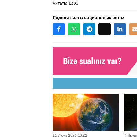
Читать
: 1335
Поделиться в социальных сетях
21 Июнь 2026 10:22
7 Июнь