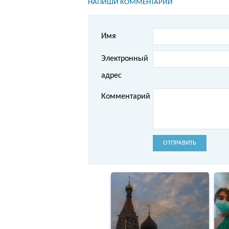
НАПИШИ КОММЕНТАРИЙ
Имя
Электронный
адрес
Комментарий
ОТПРАВИТЬ