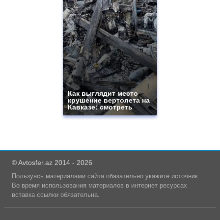
Как выглядит место
крушение вертолета на
Кавказе: смотреть
© Avtosfer.az 2014 - 2026
Пользуясь материалами сайта обязательно укажите источник.
Во время использования материалов в интернет ресурсах
вставка ссылки обязательна.