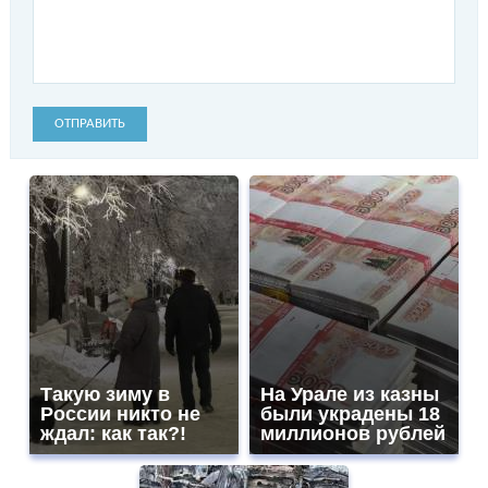
ОТПРАВИТЬ
Такую зиму в
На Урале из казны
России никто не
были украдены 18
ждал: как так?!
миллионов рублей