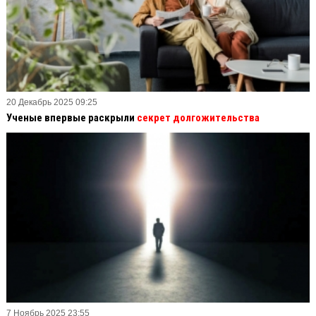
20 Декабрь 2025 09:25
Ученые впервые раскрыли
секрет долгожительства
7 Ноябрь 2025 23:55