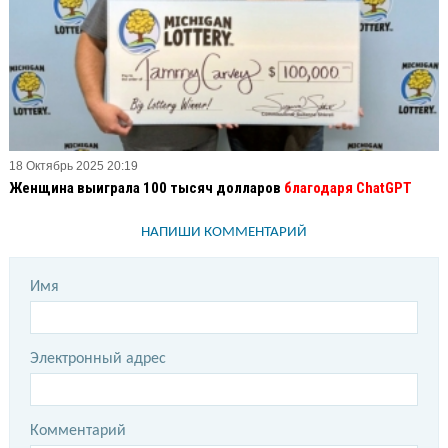
18 Октябрь 2025 20:19
Женщина выиграла 100 тысяч долларов
благодаря ChatGPT
НАПИШИ КОММЕНТАРИЙ
Имя
Электронный адрес
Комментарий