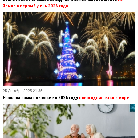
Земле в первый день 2026 года
25 Декабрь 2025 21:35
Названы самые высокие в 2025 году
новогодние елки в мире