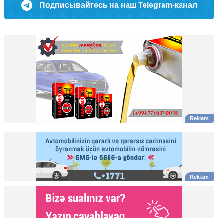
Подписывайтесь на наш Telegram-канал