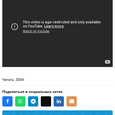
Читать
: 2004
Поделиться в социальных сетях