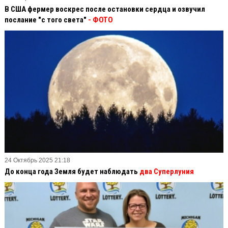
В США фермер воскрес после остановки сердца и озвучил
послание "с того света"
- ФОТО
24 Октябрь 2025 21:18
До конца года Земля будет наблюдать
два Суперлуния