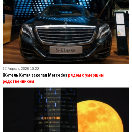
12 Апрель 2026 18:22
Житель Китая закопал Mercedes
рядом с умершим
родственником