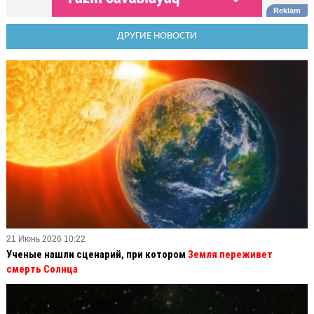
ДРУГИЕ НОВОСТИ
21 Июнь 2026 10:22
Ученые нашли сценарий, при котором
Земля переживет
смерть Солнца