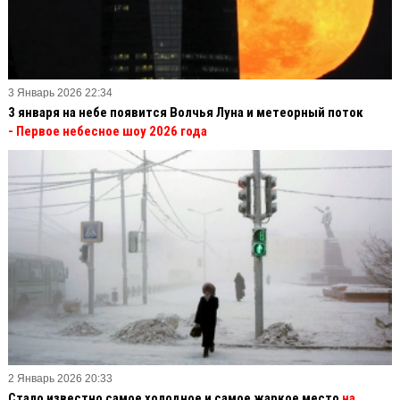
3 Январь 2026 22:34
3 января на небе появится Волчья Луна и метеорный поток
- Первое небесное шоу 2026 года
2 Январь 2026 20:33
Стало известно самое холодное и самое жаркое место
на