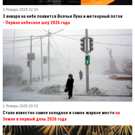
3 Январь 2026 22:34
3 января на небе появится Волчья Луна и метеорный поток
- Первое небесное шоу 2026 года
2 Январь 2026 20:33
Стало известно самое холодное и самое жаркое место
на
Земле в первый день 2026 года