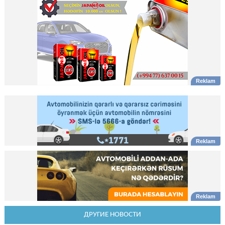
ДРУГИЕ НОВОСТИ