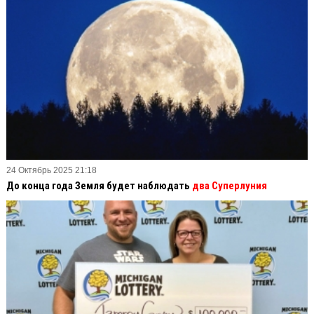
24 Октябрь 2025 21:18
До конца года Земля будет наблюдать
два Суперлуния