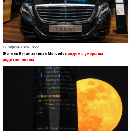
12 Апрель 2026 18:22
Житель Китая закопал Mercedes
рядом с умершим
родственником