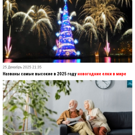
25 Декабрь 2025 21:35
Названы самые высокие в 2025 году
новогодние елки в мире