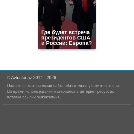
Где будет встреча
президентов США
и России: Европа?
© Avtosfer.az 2014 - 2026
Пользуясь материалами сайта обязательно укажите источник.
Во время использования материалов в интернет ресурсах
вставка ссылки обязательна.