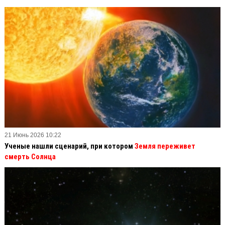
21 Июнь 2026 10:22
Ученые нашли сценарий, при котором
Земля переживет
смерть Солнца