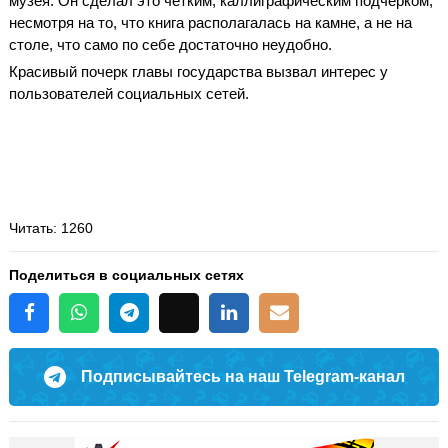
музея. Он сделал это четким, каллиграфическим подчерком,
несмотря на то, что книга располагалась на камне, а не на
столе, что само по себе достаточно неудобно.
Красивый почерк главы государства вызвал интерес у
пользователей социальных сетей.
Читать
: 1260
Поделиться в социальных сетях
Подписывайтесь на наш Telegram-канал