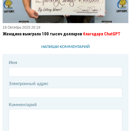
18 Октябрь 2025 20:19
Женщина выиграла 100 тысяч долларов
благодаря ChatGPT
НАПИШИ КОММЕНТАРИЙ
Имя
Электронный адрес
Комментарий