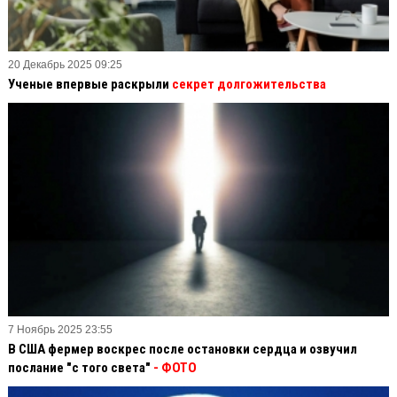
20 Декабрь 2025 09:25
Ученые впервые раскрыли
секрет долгожительства
7 Ноябрь 2025 23:55
В США фермер воскрес после остановки сердца и озвучил
послание "с того света"
- ФОТО