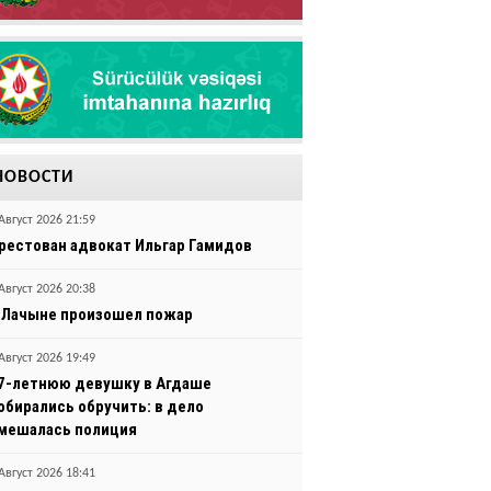
НОВОСТИ
Август 2026 21:59
рестован адвокат Ильгар Гамидов
Август 2026 20:38
 Лачыне произошел пожар
Август 2026 19:49
7-летнюю девушку в Агдаше
обирались обручить: в дело
мешалась полиция
Август 2026 18:41