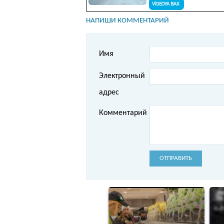
НАПИШИ КОММЕНТАРИЙ
Имя
Электронный
адрес
Комментарий
ОТПРАВИТЬ