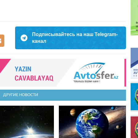
Подписывайтесь на наш Telegram-
канал
ДРУГИЕ НОВОСТИ