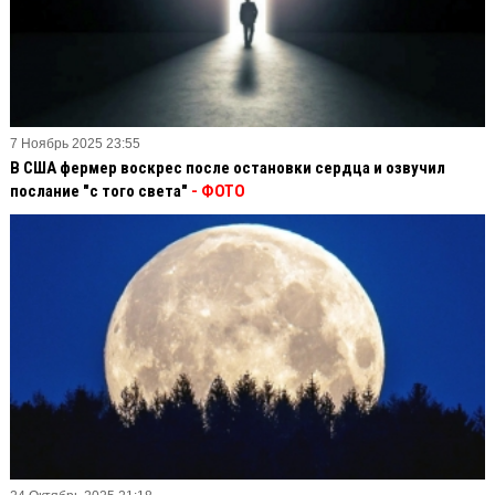
7 Ноябрь 2025 23:55
В США фермер воскрес после остановки сердца и озвучил
послание "с того света"
- ФОТО