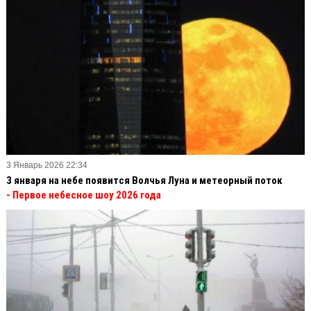
3 Январь 2026 22:34
3 января на небе появится Волчья Луна и метеорный поток
- Первое небесное шоу 2026 года