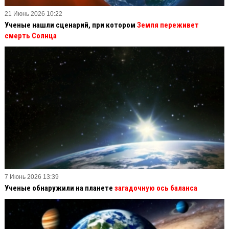
21 Июнь 2026 10:22
Ученые нашли сценарий, при котором
Земля переживет
смерть Солнца
7 Июнь 2026 13:39
Ученые обнаружили на планете
загадочную ось баланса