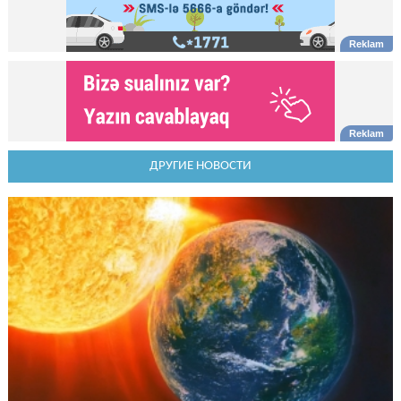
ДРУГИЕ НОВОСТИ