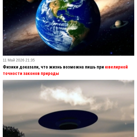
11 Май 2026 21:35
Физики доказали, что жизнь возможна лишь при
ювелирной
точности законов природы