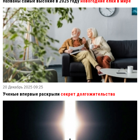
Названы самые высокие в 2025 году
новогодние елки в мире
20 Декабрь 2025 09:25
Ученые впервые раскрыли
секрет долгожительства