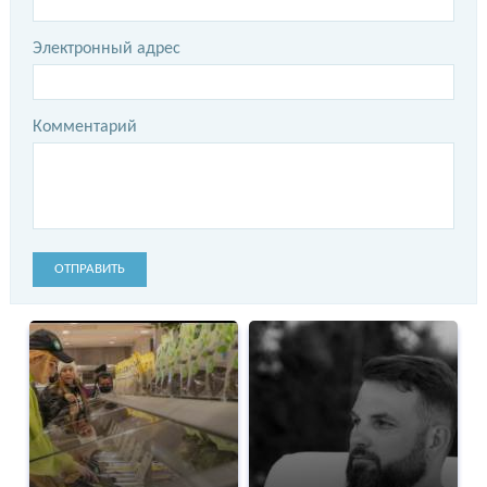
Электронный адрес
Комментарий
ОТПРАВИТЬ