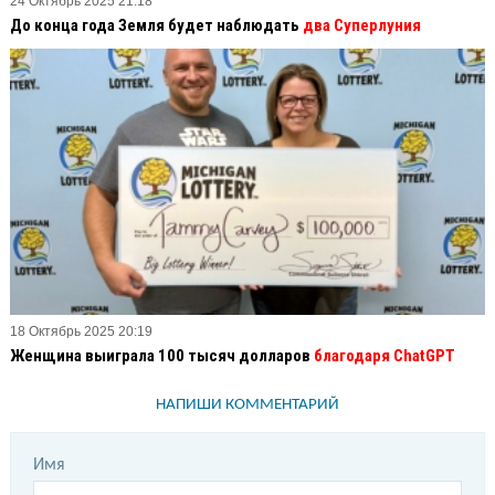
24 Октябрь 2025 21:18
До конца года Земля будет наблюдать
два Суперлуния
18 Октябрь 2025 20:19
Женщина выиграла 100 тысяч долларов
благодаря ChatGPT
НАПИШИ КОММЕНТАРИЙ
Имя