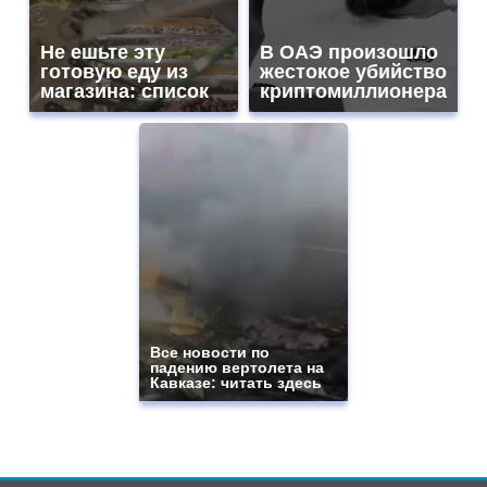
Не ешьте эту
В ОАЭ произошло
готовую еду из
жестокое убийство
магазина: список
криптомиллионера
Все новости по
падению вертолета на
Кавказе: читать здесь