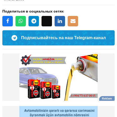
Поделиться в социальных сетях
Подписывайтесь на наш Telegram-канал