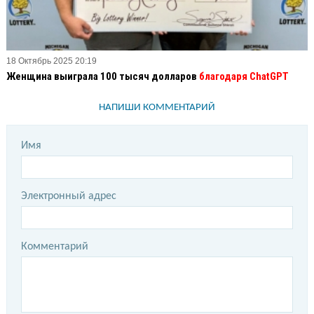
18 Октябрь 2025 20:19
Женщина выиграла 100 тысяч долларов
благодаря ChatGPT
НАПИШИ КОММЕНТАРИЙ
Имя
Электронный адрес
Комментарий