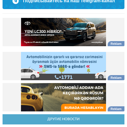
Подписывайтесь на наш Telegram-канал
ДРУГИЕ НОВОСТИ