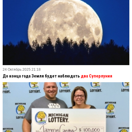
24 Октябрь 2025 21:18
До конца года Земля будет наблюдать
два Суперлуния