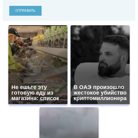
ОТПРАВИТЬ
Не ешьте эту
В ОАЭ произошло
готовую еду из
жестокое убийство
магазина: список
криптомиллионера