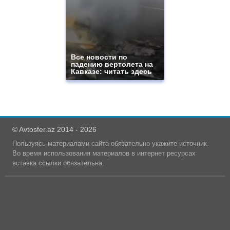
Все новости по
падению вертолета на
Кавказе: читать здесь
© Avtosfer.az 2014 - 2026
Пользуясь материалами сайта обязательно укажите источник.
Во время использования материалов в интернет ресурсах
вставка ссылки обязательна.