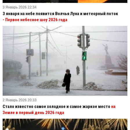
3 Январь 2026 22:34
3 января на небе появится Волчья Луна и метеорный поток
- Первое небесное шоу 2026 года
2 Январь 2026 20:33
Стало известно самое холодное и самое жаркое место
на
Земле в первый день 2026 года