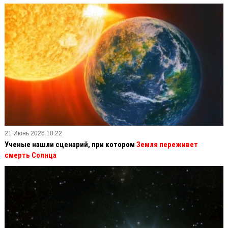
21 Июнь 2026 10:22
Ученые нашли сценарий, при котором
Земля переживет
смерть Солнца