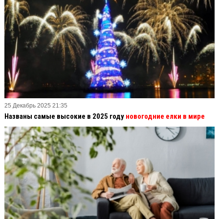
25 Декабрь 2025 21:35
Названы самые высокие в 2025 году
новогодние елки в мире