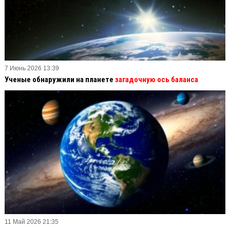
7 Июнь 2026 13:39
Ученые обнаружили на планете
загадочную ось баланса
11 Май 2026 21:35