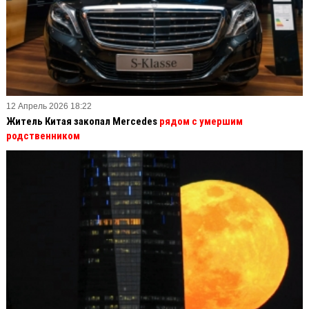
12 Апрель 2026 18:22
Житель Китая закопал Mercedes
рядом с умершим
родственником