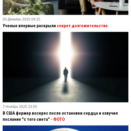
20 Декабрь 2025 09:25
Ученые впервые раскрыли
секрет долгожительства
7 Ноябрь 2025 23:55
В США фермер воскрес после остановки сердца и озвучил
послание "с того света"
- ФОТО