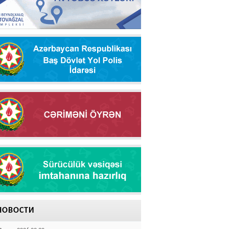
НОВОСТИ