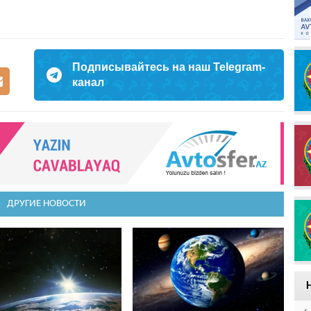
Подписывайтесь на наш Telegram-
канал
ДРУГИЕ НОВОСТИ