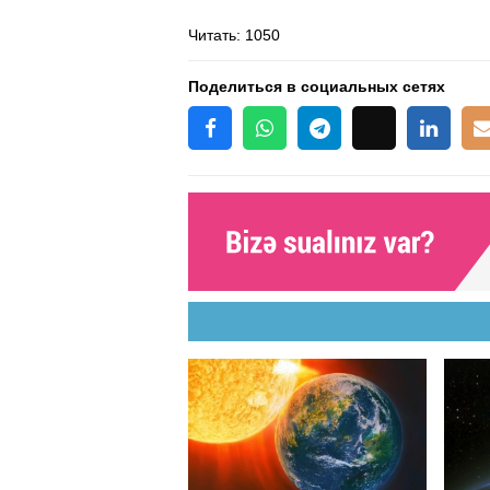
Читать
: 1050
Поделиться в социальных сетях