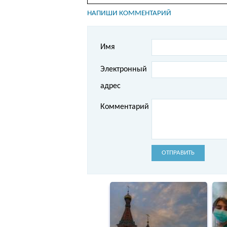
НАПИШИ КОММЕНТАРИЙ
Имя
Электронный
адрес
Комментарий
ОТПРАВИТЬ