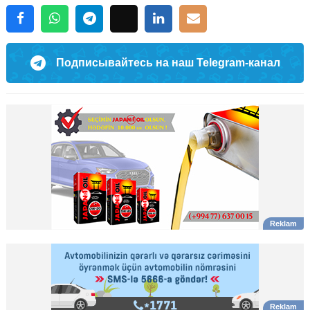
Подписывайтесь на наш Telegram-канал