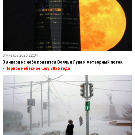
3 Январь 2026 22:34
3 января на небе появится Волчья Луна и метеорный поток
- Первое небесное шоу 2026 года