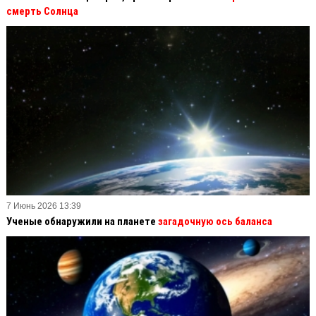
смерть Солнца
7 Июнь 2026 13:39
Ученые обнаружили на планете
загадочную ось баланса