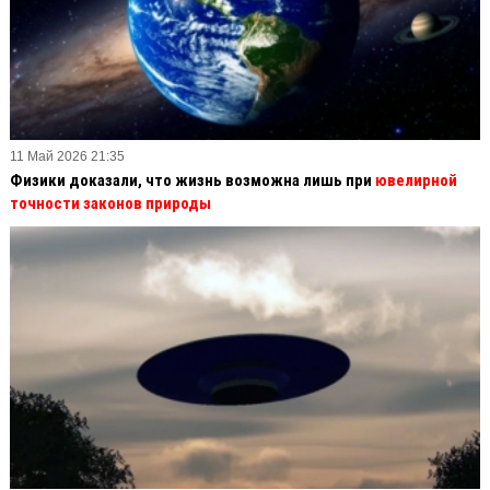
11 Май 2026 21:35
Физики доказали, что жизнь возможна лишь при
ювелирной
точности законов природы