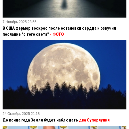
7 Ноябрь 2025 23:55
В США фермер воскрес после остановки сердца и озвучил
послание "с того света"
- ФОТО
24 Октябрь 2025 21:18
До конца года Земля будет наблюдать
два Суперлуния