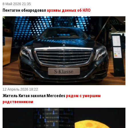
8 Май 2026 21:35
Пентагон обнародовал
архивы данных об НЛО
12 Апрель 2026 18:22
Житель Китая закопал Mercedes
рядом с умершим
родственником