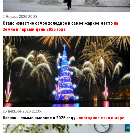
2 Январь 2026 20:33
Стало известно самое холодное и самое жаркое место
на
Земле в первый день 2026 года
25 Декабрь 2025 21:35
Названы самые высокие в 2025 году
новогодние елки в мире