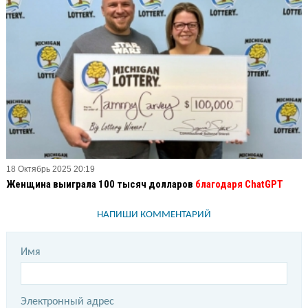
18 Октябрь 2025 20:19
Женщина выиграла 100 тысяч долларов
благодаря ChatGPT
НАПИШИ КОММЕНТАРИЙ
Имя
Электронный адрес