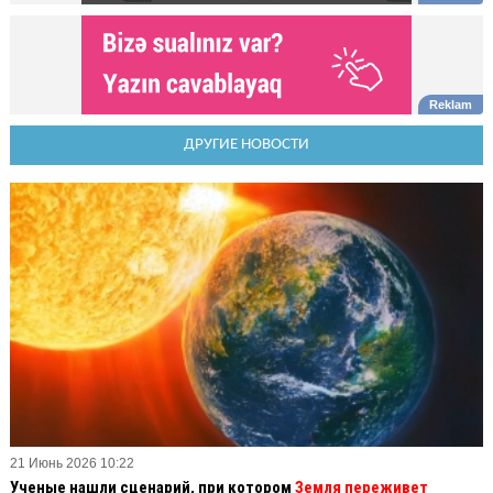
ДРУГИЕ НОВОСТИ
21 Июнь 2026 10:22
Ученые нашли сценарий, при котором
Земля переживет