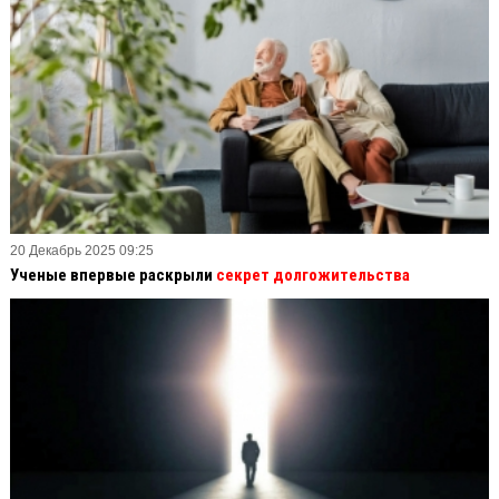
20 Декабрь 2025 09:25
Ученые впервые раскрыли
секрет долгожительства