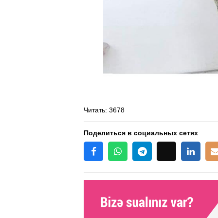
Читать
: 3678
Поделиться в социальных сетях