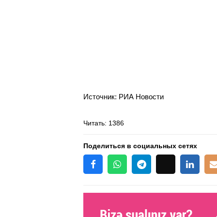
Источник: РИА Новости
Читать
: 1386
Поделиться в социальных сетях