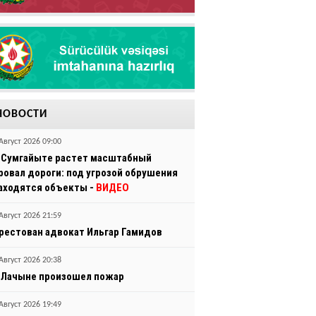
НОВОСТИ
Август 2026 09:00
 Сумгайыте растет масштабный
ровал дороги: под угрозой обрушения
аходятся объекты -
ВИДЕО
Август 2026 21:59
рестован адвокат Ильгар Гамидов
Август 2026 20:38
 Лачыне произошел пожар
Август 2026 19:49