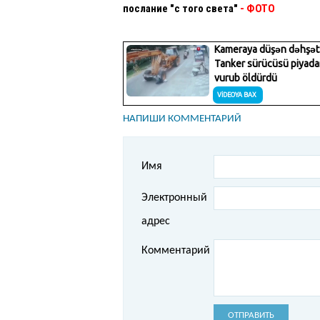
послание "с того света"
- ФОТО
НАПИШИ КОММЕНТАРИЙ
Имя
Электронный
адрес
Комментарий
ОТПРАВИТЬ