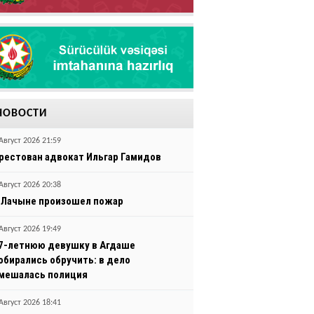
НОВОСТИ
Август 2026 21:59
рестован адвокат Ильгар Гамидов
Август 2026 20:38
 Лачыне произошел пожар
Август 2026 19:49
7-летнюю девушку в Агдаше
обирались обручить: в дело
мешалась полиция
Август 2026 18:41