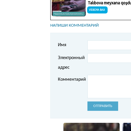
НАПИШИ КОММЕНТАРИЙ
Имя
Электронный
адрес
Комментарий
ОТПРАВИТЬ