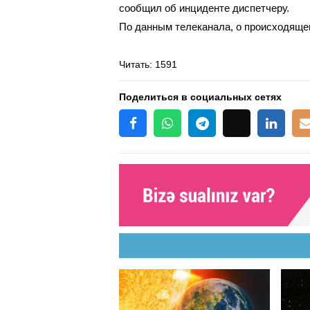
сообщил об инциденте диспетчеру.
По данным телеканала, о происходяще
Читать
: 1591
Поделиться в социальных сетях