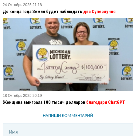
24 Октябрь 2025 21:18
До конца года Земля будет наблюдать
два Суперлуния
18 Октябрь 2025 20:19
Женщина выиграла 100 тысяч долларов
благодаря ChatGPT
НАПИШИ КОММЕНТАРИЙ
Имя