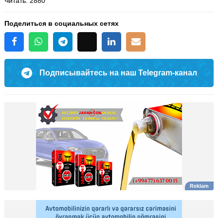
Читать
: 2880
Поделиться в социальных сетях
Подписывайтесь на наш Telegram-канал