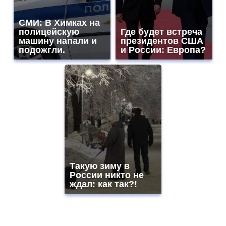
СМИ: В Химках на
полицейскую
Где будет встреча
машину напали и
президентов США
подожгли.
и России: Европа?
Такую зиму в
России никто не
ждал: как так?!