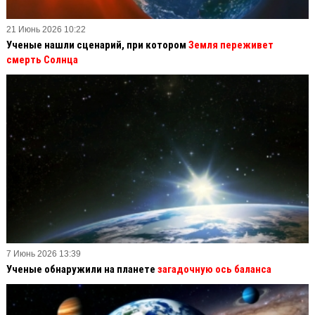
21 Июнь 2026 10:22
Ученые нашли сценарий, при котором
Земля переживет
смерть Солнца
7 Июнь 2026 13:39
Ученые обнаружили на планете
загадочную ось баланса