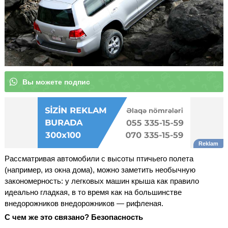
В
ы
м
о
|
Рассматривая автомобили с высоты птичьего полета
(например, из окна дома), можно заметить необычную
закономерность: у легковых машин крыша как правило
идеально гладкая, в то время как на большинстве
внедорожников внедорожников — рифленая.
С чем же это связано?
Безопасность