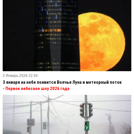
3 Январь 2026 22:34
3 января на небе появится Волчья Луна и метеорный поток
- Первое небесное шоу 2026 года