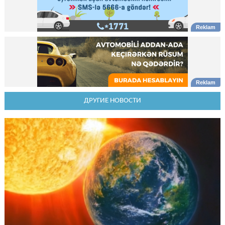
ДРУГИЕ НОВОСТИ