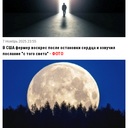
7 Ноябрь 2025 23:55
В США фермер воскрес после остановки сердца и озвучил
послание "с того света"
- ФОТО