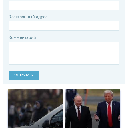
Электронный адрес
Комментарий
ОТПРАВИТЬ