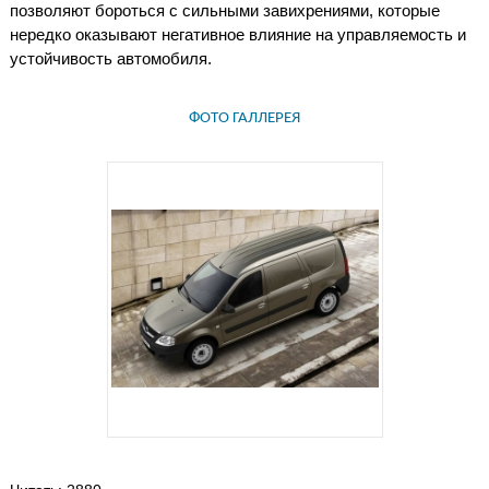
позволяют бороться с сильными завихрениями, которые
нередко оказывают негативное влияние на управляемость и
устойчивость автомобиля.
ФОТО ГАЛЛЕРЕЯ