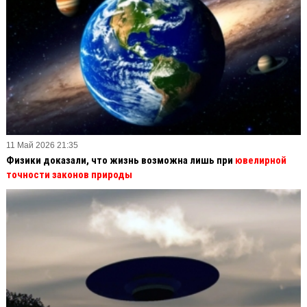
11 Май 2026 21:35
Физики доказали, что жизнь возможна лишь при
ювелирной
точности законов природы