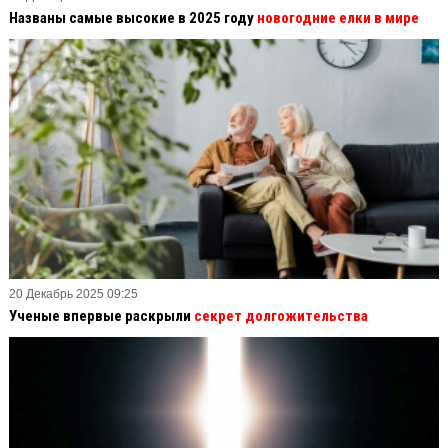
Названы самые высокие в 2025 году
новогодние елки в мире
20 Декабрь 2025 09:25
Ученые впервые раскрыли
секрет долгожительства