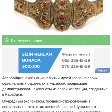
В
ы
|
Азербайджанский национальный музей ковра на своих
официальных страницах в Facebook продолжает
демонстрировать экспонаты из своей коллекции, созданные
в Карабахе.
Очередным экспонатом, продемонстрированным в
социальных сетях, стал женский пояс из Шушинского