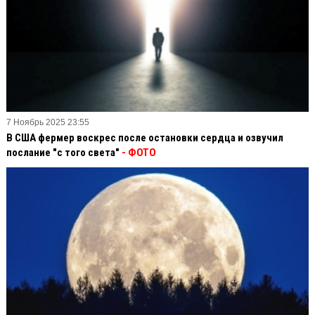
7 Ноябрь 2025 23:55
В США фермер воскрес после остановки сердца и озвучил
послание "с того света"
- ФОТО