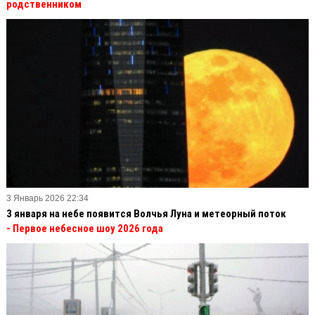
родственником
3 Январь 2026 22:34
3 января на небе появится Волчья Луна и метеорный поток
- Первое небесное шоу 2026 года