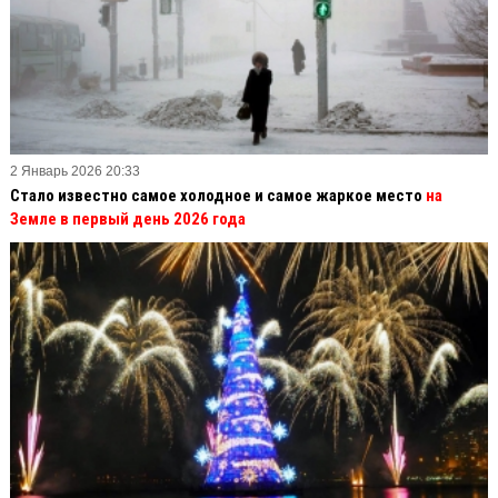
2 Январь 2026 20:33
Стало известно самое холодное и самое жаркое место
на
Земле в первый день 2026 года