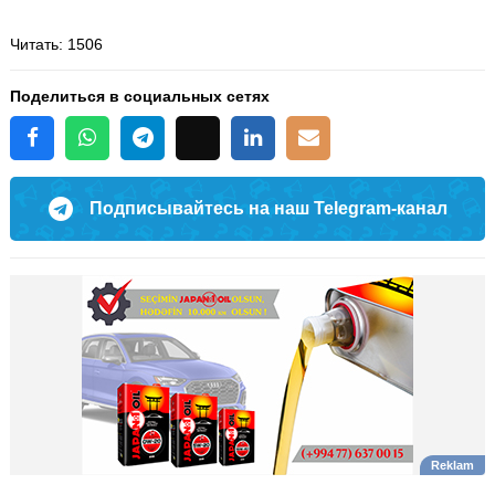
Читать
: 1506
Поделиться в социальных сетях
Подписывайтесь на наш Telegram-канал