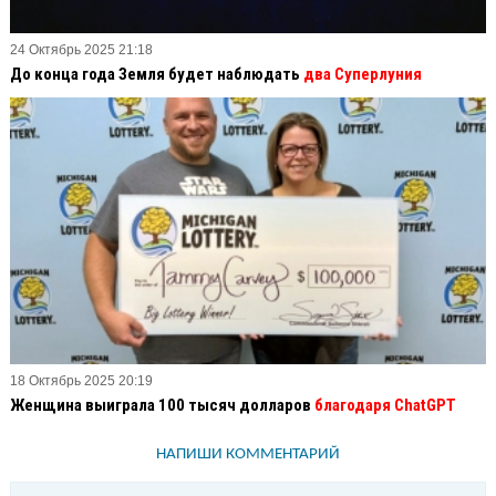
24 Октябрь 2025 21:18
До конца года Земля будет наблюдать
два Суперлуния
18 Октябрь 2025 20:19
Женщина выиграла 100 тысяч долларов
благодаря ChatGPT
НАПИШИ КОММЕНТАРИЙ