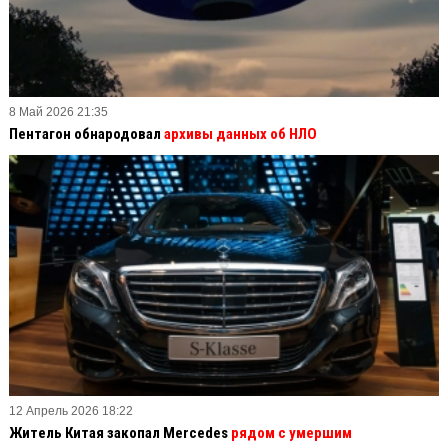
8 Май 2026 21:35
Пентагон обнародовал
архивы данных об НЛО
12 Апрель 2026 18:22
Житель Китая закопал Mercedes
рядом с умершим