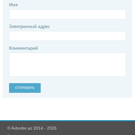
Имя
Электронный адрес
Комментарий
ОТПРАВИТЬ
© Avtosfer.az 2014 - 2026