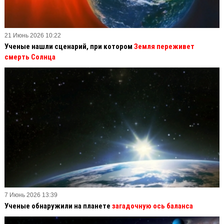
21 Июнь 2026 10:22
Ученые нашли сценарий, при котором
Земля переживет
смерть Солнца
7 Июнь 2026 13:39
Ученые обнаружили на планете
загадочную ось баланса