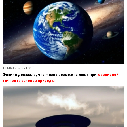
11 Май 2026 21:35
Физики доказали, что жизнь возможна лишь при
ювелирной
точности законов природы