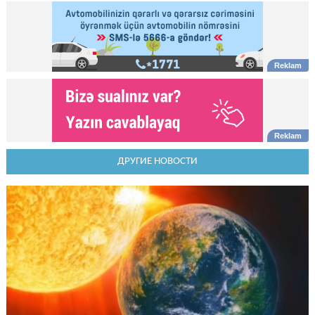
ДРУГИЕ НОВОСТИ