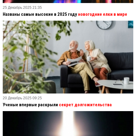
25 Декабрь 2025 21:35
Названы самые высокие в 2025 году
новогодние елки в мире
20 Декабрь 2025 09:25
Ученые впервые раскрыли
секрет долгожительства